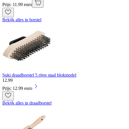
Prijs: 11.99 euro
Bekijk alles in borstel
Suki draadborstel 5 rijen staal blokmodel
12
.
99
Prijs: 12.99 euro
Bekijk alles in draadborstel