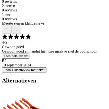
0 reviews
2 sterren
0 reviews
1 ster
0 reviews
Meeste sterren klantreviews
4
/5
Gewoon goed
Gewoon goed en handig hier mee maak je snel de bbq schoon
Lees hele review
Rf
10 september 2024
Toon 1 klantreview met tekst
Alternatieven