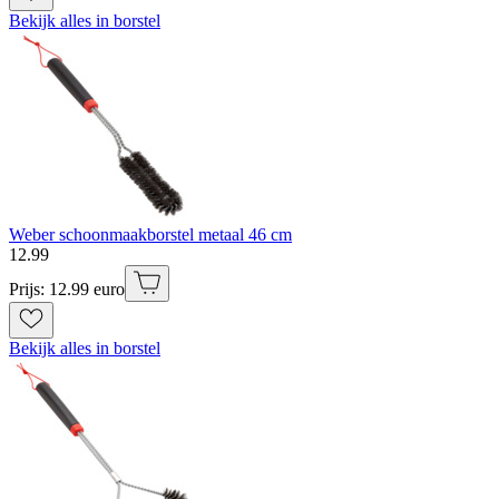
Bekijk alles in borstel
Weber schoonmaakborstel metaal 46 cm
12
.
99
Prijs: 12.99 euro
Bekijk alles in borstel