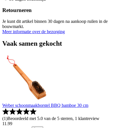
Retourneren
Je kunt dit artikel binnen 30 dagen na aankoop ruilen in de
bouwmarkt.
Meer informatie over de bezorging
Vaak samen gekocht
Weber schoonmaakborstel BBQ bamboe 30 cm
(
1
)
Beoordeeld met 5.0 van de 5 sterren, 1 klantreview
11
.
99