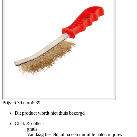
Prijs: 6.39 euro
6
.
39
Dit product wordt niet thuis bezorgd
Click & collect
gratis
Vandaag besteld, al na een uur af te halen in jouw