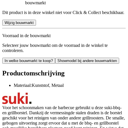
bouwmarkt
Dit product is in deze winkel niet voor Click & Collect beschikbaar.
Wijzig bouwmarkt
Voorraad in de bouwmarkt
Selecteer jouw bouwmarkt om de voorraad in de winkel te
controleren.
In welke bouwmarkt te koop?
Showmodel bij andere bouwmarkten
Productomschrijving
Materiaal:Kunststof, Metaal
Voor het schoonmaken van de barbecue gebruikt u deze suki-bbq-
en grillborstel. Dankzij de vermessingde stalen draden is de borstel
geschikt voor het reinigen van onder andere grillroosters. De smalle,
gebogen uitvoering zorgt ervoor dat u met de bbq- en grillborstel