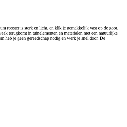
rooster is sterk en licht, en klik je gemakkelijk vast op de goot.
vaak terugkomt in tuinelementen en materialen met een natuurlijke
teem heb je geen gereedschap nodig en werk je snel door. De