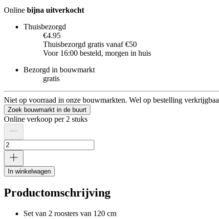
Online
bijna uitverkocht
Thuisbezorgd
€4.95
Thuisbezorgd gratis vanaf €50
Voor 16:00 besteld, morgen in huis
Bezorgd in bouwmarkt
gratis
Niet op voorraad in onze bouwmarkten. Wel op bestelling verkrijgbaa
Zoek bouwmarkt in de buurt
Online verkoop per 2 stuks
In winkelwagen
Productomschrijving
Set van 2 roosters van 120 cm