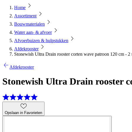
Home
Assortiment
Bouwmaterialen
Water aan- & afvoer
Afvoerbuizen & hulpstukken
Afdekrooster
Stonewish Ultra Drain rooster corten wave patroon 120 cm - 2 
Afdekrooster
Stonewish Ultra Drain rooster c
Opslaan in Favorieten