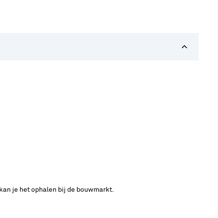
 kan je het ophalen bij de bouwmarkt.