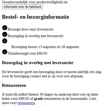
Verantwoordelijk voor productveiligheid zie
informatie over de fabrikant
Bestel- en bezorginformatie
Bezorgd door onze leverancier
Bezorgdag in overleg met leverancier
Bezorging tussen 13 augustus en 18 augustus
Thuisbezorgd voor €89.95
Bezorgdag in overleg met leverancier
De leverancier geeft een bezorgdag door of neemt uiterlijk een dag
voor de bezorging contact met je op voor een afspraak.
Retourneren
Je kunt dit artikel binnen 30 dagen na aankoop door ons op laten
halen voor €89.95 of
gratis
retourneren in de bouwmarkt. Lees
meer over
retourneren
.