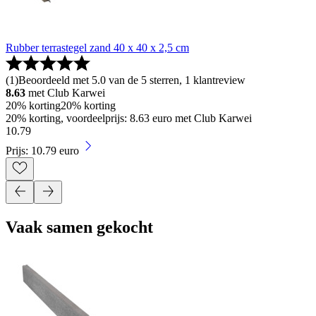
Rubber terrastegel zand 40 x 40 x 2,5 cm
(
1
)
Beoordeeld met 5.0 van de 5 sterren, 1 klantreview
8.63
met Club Karwei
20% korting
20% korting
20% korting, voordeelprijs: 8.63 euro met Club Karwei
10
.
79
Prijs: 10.79 euro
Vaak samen gekocht