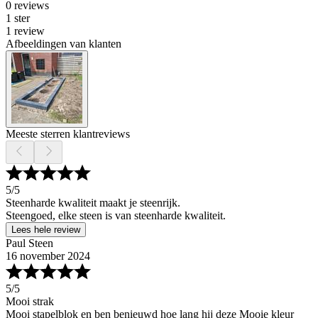
0 reviews
1 ster
1 review
Afbeeldingen van klanten
Meeste sterren klantreviews
5
/5
Steenharde kwaliteit maakt je steenrijk.
Steengoed, elke steen is van steenharde kwaliteit.
Lees hele review
Paul Steen
16 november 2024
5
/5
Mooi strak
Mooi stapelblok en ben benieuwd hoe lang hij deze Mooie kleur