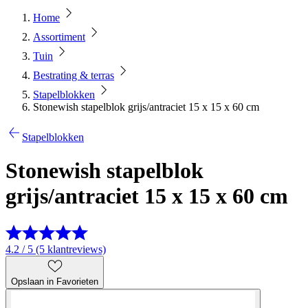
Home
Assortiment
Tuin
Bestrating & terras
Stapelblokken
Stonewish stapelblok grijs/antraciet 15 x 15 x 60 cm
Stapelblokken
Stonewish stapelblok
grijs/antraciet 15 x 15 x 60 cm
4.2 / 5 (5 klantreviews)
Opslaan in Favorieten