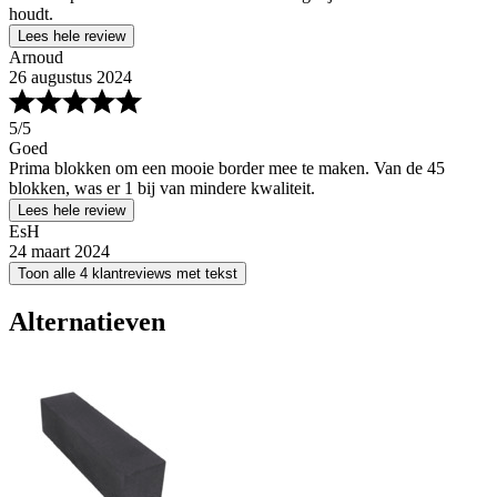
houdt.
Lees hele review
Arnoud
26 augustus 2024
5
/5
Goed
Prima blokken om een mooie border mee te maken. Van de 45
blokken, was er 1 bij van mindere kwaliteit.
Lees hele review
EsH
24 maart 2024
Toon alle 4 klantreviews met tekst
Alternatieven