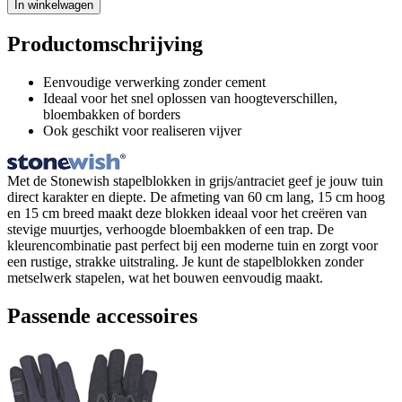
In winkelwagen
Productomschrijving
Eenvoudige verwerking zonder cement
Ideaal voor het snel oplossen van hoogteverschillen,
bloembakken of borders
Ook geschikt voor realiseren vijver
Met de Stonewish stapelblokken in grijs/antraciet geef je jouw tuin
direct karakter en diepte. De afmeting van 60 cm lang, 15 cm hoog
en 15 cm breed maakt deze blokken ideaal voor het creëren van
stevige muurtjes, verhoogde bloembakken of een trap. De
kleurencombinatie past perfect bij een moderne tuin en zorgt voor
een rustige, strakke uitstraling. Je kunt de stapelblokken zonder
metselwerk stapelen, wat het bouwen eenvoudig maakt.
Passende accessoires