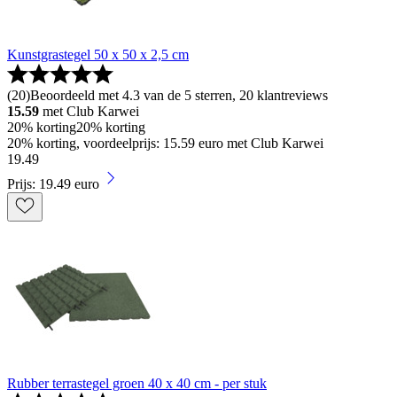
Kunstgrastegel 50 x 50 x 2,5 cm
(
20
)
Beoordeeld met 4.3 van de 5 sterren, 20 klantreviews
15.59
met Club Karwei
20% korting
20% korting
20% korting, voordeelprijs: 15.59 euro met Club Karwei
19
.
49
Prijs: 19.49 euro
Rubber terrastegel groen 40 x 40 cm - per stuk