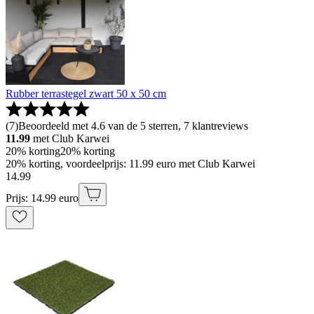
Rubber terrastegel zwart 50 x 50 cm
(
7
)
Beoordeeld met 4.6 van de 5 sterren, 7 klantreviews
11.99
met Club Karwei
20% korting
20% korting
20% korting, voordeelprijs: 11.99 euro met Club Karwei
14
.
99
Prijs: 14.99 euro