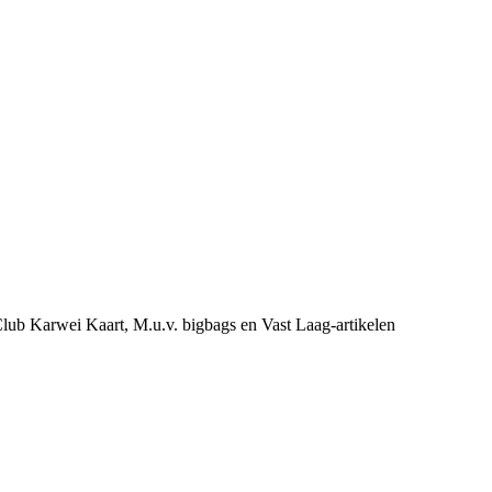
e Club Karwei Kaart, M.u.v. bigbags en Vast Laag-artikelen