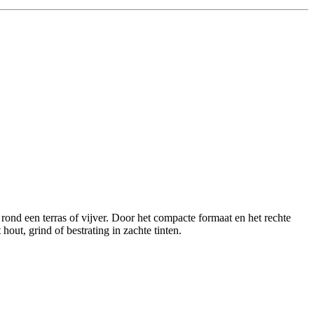
ond een terras of vijver. Door het compacte formaat en het rechte
hout, grind of bestrating in zachte tinten.