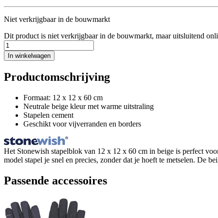
Niet verkrijgbaar in de bouwmarkt
Dit product is niet verkrijgbaar in de bouwmarkt, maar uitsluitend onl
In winkelwagen
Productomschrijving
Formaat: 12 x 12 x 60 cm
Neutrale beige kleur met warme uitstraling
Stapelen cement
Geschikt voor vijverranden en borders
Het Stonewish stapelblok van 12 x 12 x 60 cm in beige is perfect voo
model stapel je snel en precies, zonder dat je hoeft te metselen. De bei
Passende accessoires