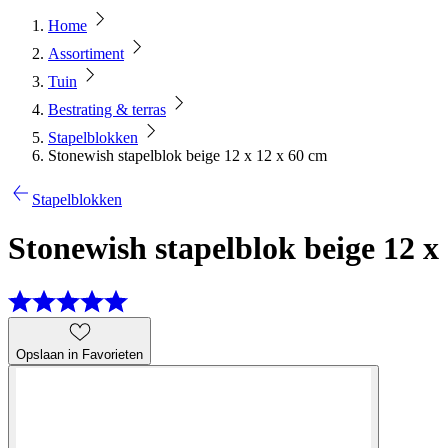
Home
Assortiment
Tuin
Bestrating & terras
Stapelblokken
Stonewish stapelblok beige 12 x 12 x 60 cm
Stapelblokken
Stonewish stapelblok beige 12 x
Opslaan in Favorieten