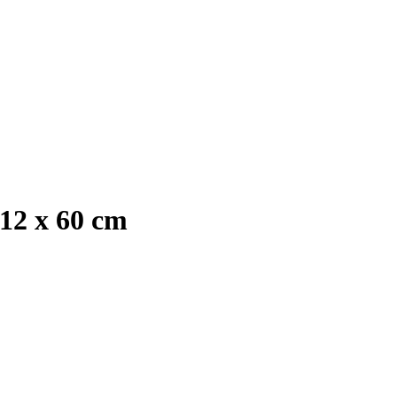
 12 x 60 cm