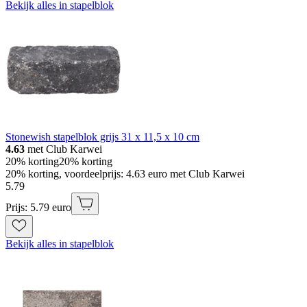
Bekijk alles in stapelblok
Stonewish stapelblok grijs 31 x 11,5 x 10 cm
4.63
met Club Karwei
20% korting
20% korting
20% korting, voordeelprijs: 4.63 euro met Club Karwei
5
.
79
Prijs: 5.79 euro
Bekijk alles in stapelblok