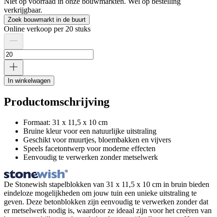
Niet op voorraad in onze bouwmarkten. Wel op bestelling
verkrijgbaar.
Zoek bouwmarkt in de buurt
Online verkoop per 20 stuks
In winkelwagen
Productomschrijving
Formaat: 31 x 11,5 x 10 cm
Bruine kleur voor een natuurlijke uitstraling
Geschikt voor muurtjes, bloembakken en vijvers
Speels facetontwerp voor moderne effecten
Eenvoudig te verwerken zonder metselwerk
De Stonewish stapelblokken van 31 x 11,5 x 10 cm in bruin bieden
eindeloze mogelijkheden om jouw tuin een unieke uitstraling te
geven. Deze betonblokken zijn eenvoudig te verwerken zonder dat
er metselwerk nodig is, waardoor ze ideaal zijn voor het creëren van