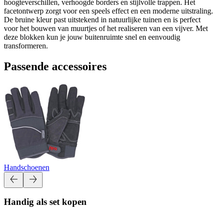
hoogteverschillen, verhoogde borders en stijlvolle trappen. Het
facetontwerp zorgt voor een speels effect en een moderne uitstraling.
De bruine kleur past uitstekend in natuurlijke tuinen en is perfect
voor het bouwen van muurtjes of het realiseren van een vijver. Met
deze blokken kun je jouw buitenruimte snel en eenvoudig
transformeren.
Passende accessoires
Handschoenen
Handig als set kopen