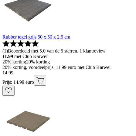
Rubber tegel grijs 50 x 50 x 2,5 cm
(
1
)
Beoordeeld met 5.0 van de 5 sterren, 1 klantreview
11.99
met Club Karwei
20% korting
20% korting
20% korting, voordeelprijs: 11.99 euro met Club Karwei
14
.
99
Prijs: 14.99 euro