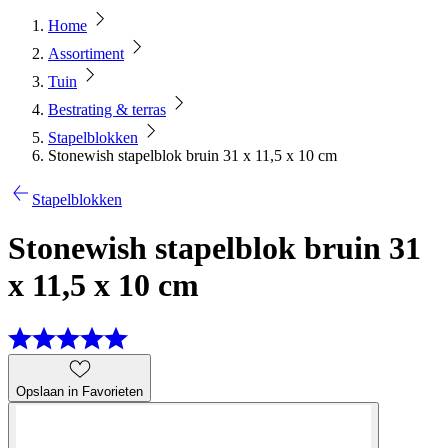
Home
Assortiment
Tuin
Bestrating & terras
Stapelblokken
Stonewish stapelblok bruin 31 x 11,5 x 10 cm
Stapelblokken
Stonewish stapelblok bruin 31
x 11,5 x 10 cm
Opslaan in Favorieten