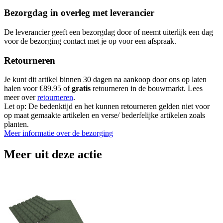
Bezorgdag in overleg met leverancier
De leverancier geeft een bezorgdag door of neemt uiterlijk een dag
voor de bezorging contact met je op voor een afspraak.
Retourneren
Je kunt dit artikel binnen 30 dagen na aankoop door ons op laten
halen voor €89.95 of
gratis
retourneren in de bouwmarkt. Lees
meer over
retourneren
.
Let op: De bedenktijd en het kunnen retourneren gelden niet voor
op maat gemaakte artikelen en verse/ bederfelijke artikelen zoals
planten.
Meer informatie over de bezorging
Meer uit deze actie