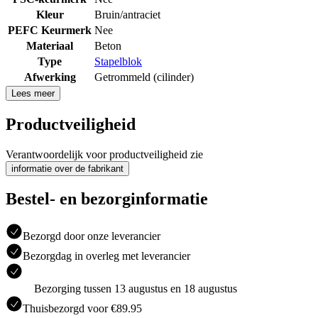
Kleur
Bruin/antraciet
PEFC Keurmerk
Nee
Materiaal
Beton
Type
Stapelblok
Afwerking
Getrommeld (cilinder)
Lees meer
Productveiligheid
Verantwoordelijk voor productveiligheid zie
informatie over de fabrikant
Bestel- en bezorginformatie
Bezorgd door onze leverancier
Bezorgdag in overleg met leverancier
Bezorging tussen 13 augustus en 18 augustus
Thuisbezorgd voor €89.95