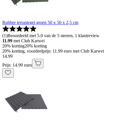
Rubber terrastegel groen 50 x 50 x 2,5 cm
(
1
)
Beoordeeld met 5.0 van de 5 sterren, 1 klantreview
11.99
met Club Karwei
20% korting
20% korting
20% korting, voordeelprijs: 11.99 euro met Club Karwei
14
.
99
Prijs: 14.99 euro