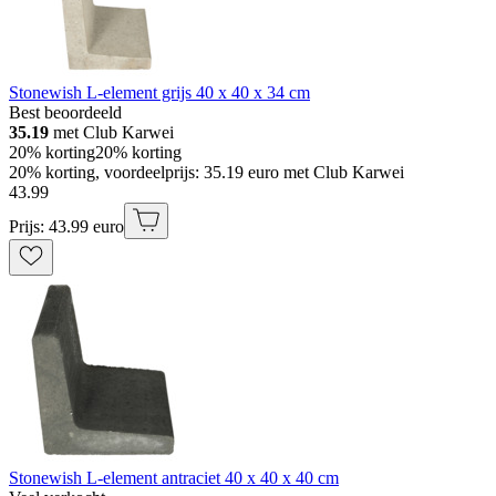
Stonewish L-element grijs 40 x 40 x 34 cm
Best beoordeeld
35.19
met Club Karwei
20% korting
20% korting
20% korting, voordeelprijs: 35.19 euro met Club Karwei
43
.
99
Prijs: 43.99 euro
Stonewish L-element antraciet 40 x 40 x 40 cm