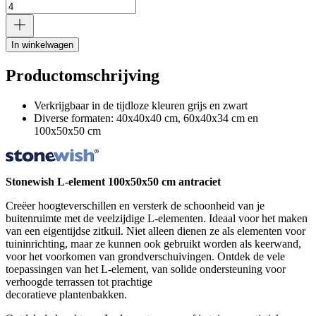
In winkelwagen
Productomschrijving
Verkrijgbaar in de tijdloze kleuren grijs en zwart
Diverse formaten: 40x40x40 cm, 60x40x34 cm en
100x50x50 cm
Stonewish L-element 100x50x50 cm antraciet
Creëer hoogteverschillen en versterk de schoonheid van je
buitenruimte met de veelzijdige L-elementen. Ideaal voor het maken
van een eigentijdse zitkuil. Niet alleen dienen ze als elementen voor
tuininrichting, maar ze kunnen ook gebruikt worden als keerwand,
voor het voorkomen van grondverschuivingen. Ontdek de vele
toepassingen van het L-element, van solide ondersteuning voor
verhoogde terrassen tot prachtige
decoratieve plantenbakken.