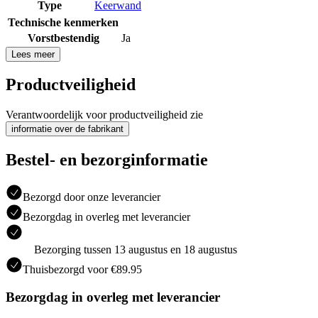
Type
Keerwand
Technische kenmerken
Vorstbestendig
Ja
Lees meer
Productveiligheid
Verantwoordelijk voor productveiligheid zie
informatie over de fabrikant
Bestel- en bezorginformatie
Bezorgd door onze leverancier
Bezorgdag in overleg met leverancier
Bezorging tussen 13 augustus en 18 augustus
Thuisbezorgd voor €89.95
Bezorgdag in overleg met leverancier