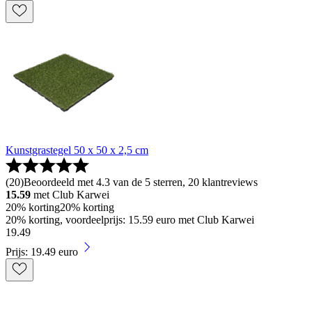
Kunstgrastegel 50 x 50 x 2,5 cm
(
20
)
Beoordeeld met 4.3 van de 5 sterren, 20 klantreviews
15.59
met Club Karwei
20% korting
20% korting
20% korting, voordeelprijs: 15.59 euro met Club Karwei
19
.
49
Prijs: 19.49 euro