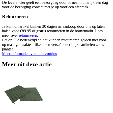
De leverancier geeft een bezorgdag door of neemt uiterlijk een dag
voor de bezorging contact met je op voor een afspraak.
Retourneren
Je kunt dit artikel binnen 30 dagen na aankoop door ons op laten
halen voor €89.95 of
gratis
retourneren in de bouwmarkt. Lees
meer over
retourneren
.
Let op: De bedenktijd en het kunnen retourneren gelden niet voor
op maat gemaakte artikelen en verse/ bederfelijke artikelen zoals
planten.
Meer informatie over de bezorging
Meer uit deze actie