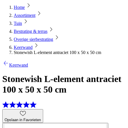
Home
Assortiment
Tuin
Bestrating & terras
Overige sierbestrating
Keerwand
Stonewish L-element antraciet 100 x 50 x 50 cm
Keerwand
Stonewish L-element antraciet
100 x 50 x 50 cm
Opslaan in Favorieten