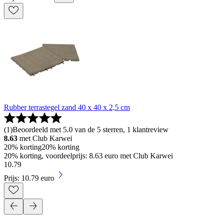
Rubber terrastegel zand 40 x 40 x 2,5 cm
(
1
)
Beoordeeld met 5.0 van de 5 sterren, 1 klantreview
8.63
met Club Karwei
20% korting
20% korting
20% korting, voordeelprijs: 8.63 euro met Club Karwei
10
.
79
Prijs: 10.79 euro