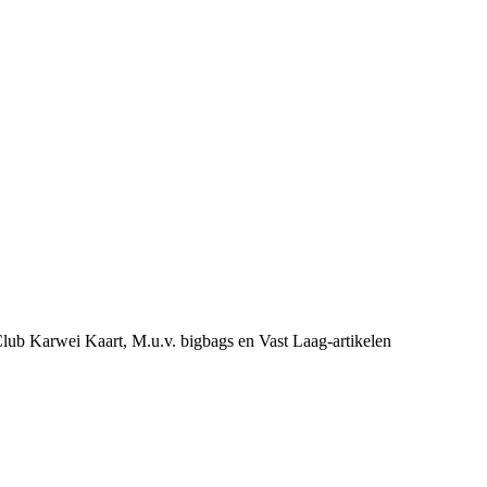
e Club Karwei Kaart, M.u.v. bigbags en Vast Laag-artikelen