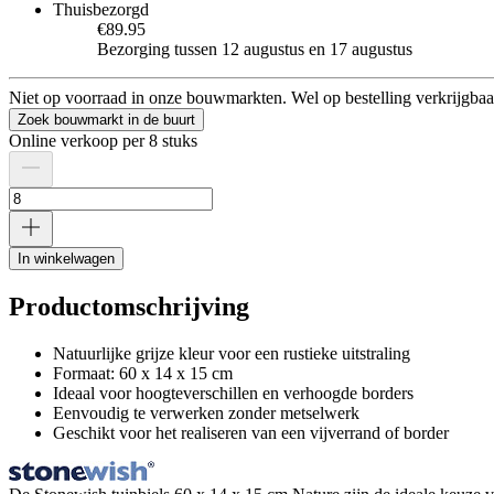
Thuisbezorgd
€89.95
Bezorging tussen 12 augustus en 17 augustus
Niet op voorraad in onze bouwmarkten. Wel op bestelling verkrijgbaa
Zoek bouwmarkt in de buurt
Online verkoop per 8 stuks
In winkelwagen
Productomschrijving
Natuurlijke grijze kleur voor een rustieke uitstraling
Formaat: 60 x 14 x 15 cm
Ideaal voor hoogteverschillen en verhoogde borders
Eenvoudig te verwerken zonder metselwerk
Geschikt voor het realiseren van een vijverrand of border