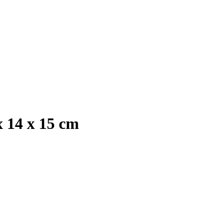
x 14 x 15 cm