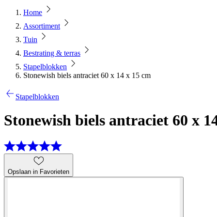
Home
Assortiment
Tuin
Bestrating & terras
Stapelblokken
Stonewish biels antraciet 60 x 14 x 15 cm
Stapelblokken
Stonewish biels antraciet 60 x 1
Opslaan in Favorieten