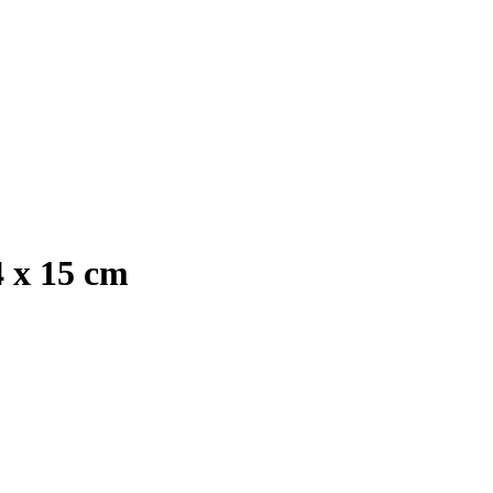
4 x 15 cm