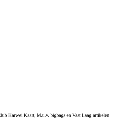
e Club Karwei Kaart, M.u.v. bigbags en Vast Laag-artikelen