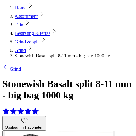
Home
Assortiment
Tuin
Bestrating & terras
Grind & split
Grind
Stonewish Basalt split 8-11 mm - big bag 1000 kg
Grind
Stonewish Basalt split 8-11 mm
- big bag 1000 kg
Opslaan in Favorieten