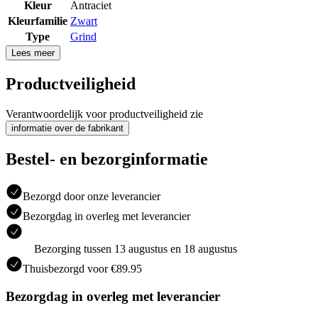
Kleur
Antraciet
Kleurfamilie
Zwart
Type
Grind
Lees meer
Productveiligheid
Verantwoordelijk voor productveiligheid zie
informatie over de fabrikant
Bestel- en bezorginformatie
Bezorgd door onze leverancier
Bezorgdag in overleg met leverancier
Bezorging tussen 13 augustus en 18 augustus
Thuisbezorgd voor €89.95
Bezorgdag in overleg met leverancier