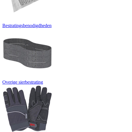
Bestratingsbenodigdheden
Overige sierbestrating