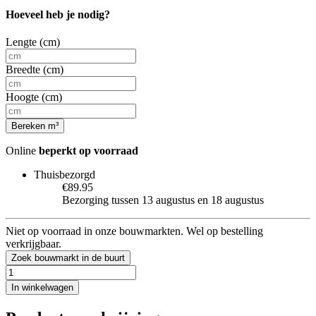
Hoeveel heb je nodig?
Lengte (cm)
Breedte (cm)
Hoogte (cm)
Bereken m³
Online
beperkt op voorraad
Thuisbezorgd
€89.95
Bezorging tussen 13 augustus en 18 augustus
Niet op voorraad in onze bouwmarkten. Wel op bestelling
verkrijgbaar.
Zoek bouwmarkt in de buurt
In winkelwagen