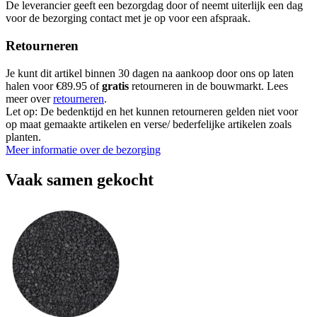
De leverancier geeft een bezorgdag door of neemt uiterlijk een dag
voor de bezorging contact met je op voor een afspraak.
Retourneren
Je kunt dit artikel binnen 30 dagen na aankoop door ons op laten
halen voor €89.95 of
gratis
retourneren in de bouwmarkt. Lees
meer over
retourneren
.
Let op: De bedenktijd en het kunnen retourneren gelden niet voor
op maat gemaakte artikelen en verse/ bederfelijke artikelen zoals
planten.
Meer informatie over de bezorging
Vaak samen gekocht