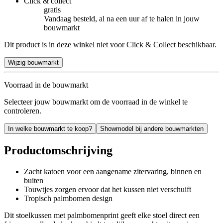
Click & collect
gratis
Vandaag besteld, al na een uur af te halen in jouw
bouwmarkt
Dit product is in deze winkel niet voor Click & Collect beschikbaar.
Wijzig bouwmarkt
Voorraad in de bouwmarkt
Selecteer jouw bouwmarkt om de voorraad in de winkel te
controleren.
In welke bouwmarkt te koop?
Showmodel bij andere bouwmarkten
Productomschrijving
Zacht katoen voor een aangename zitervaring, binnen en
buiten
Touwtjes zorgen ervoor dat het kussen niet verschuift
Tropisch palmbomen design
Dit stoelkussen met palmbomenprint geeft elke stoel direct een