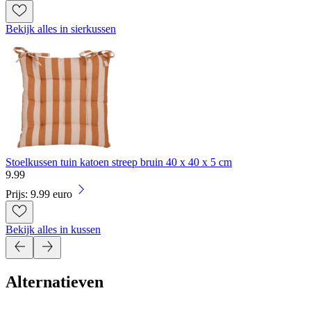
Bekijk alles in sierkussen
Stoelkussen tuin katoen streep bruin 40 x 40 x 5 cm
9
.
99
Prijs: 9.99 euro
Bekijk alles in kussen
Alternatieven