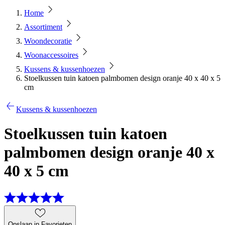
Home
Assortiment
Woondecoratie
Woonaccessoires
Kussens & kussenhoezen
Stoelkussen tuin katoen palmbomen design oranje 40 x 40 x 5
cm
Kussens & kussenhoezen
Stoelkussen tuin katoen
palmbomen design oranje 40 x
40 x 5 cm
Opslaan in Favorieten