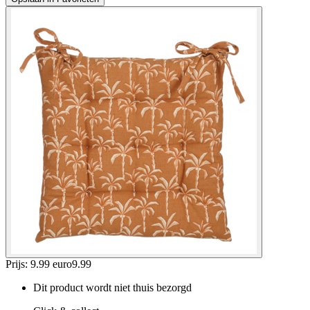
Prijs: 9.99 euro
9
.
99
Dit product wordt niet thuis bezorgd