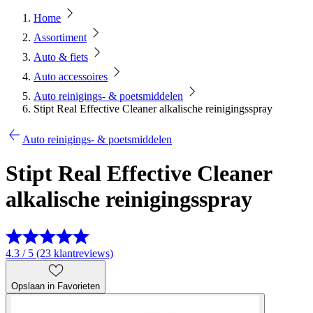
Home
Assortiment
Auto & fiets
Auto accessoires
Auto reinigings- & poetsmiddelen
Stipt Real Effective Cleaner alkalische reinigingsspray
Auto reinigings- & poetsmiddelen
Stipt Real Effective Cleaner
alkalische reinigingsspray
4.3 / 5 (23 klantreviews)
Opslaan in Favorieten