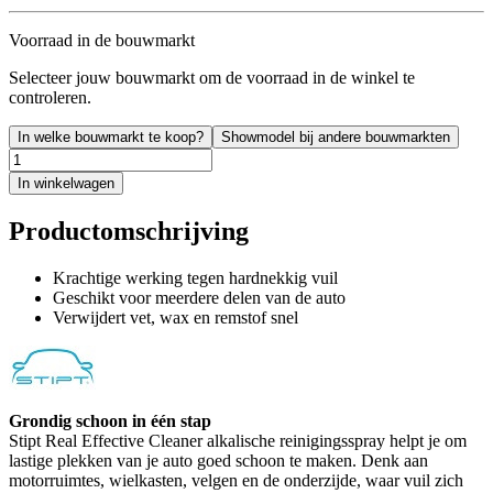
Voorraad in de bouwmarkt
Selecteer jouw bouwmarkt om de voorraad in de winkel te
controleren.
In welke bouwmarkt te koop?
Showmodel bij andere bouwmarkten
In winkelwagen
Productomschrijving
Krachtige werking tegen hardnekkig vuil
Geschikt voor meerdere delen van de auto
Verwijdert vet, wax en remstof snel
Grondig schoon in één stap
Stipt Real Effective Cleaner alkalische reinigingsspray helpt je om
lastige plekken van je auto goed schoon te maken. Denk aan
motorruimtes, wielkasten, velgen en de onderzijde, waar vuil zich