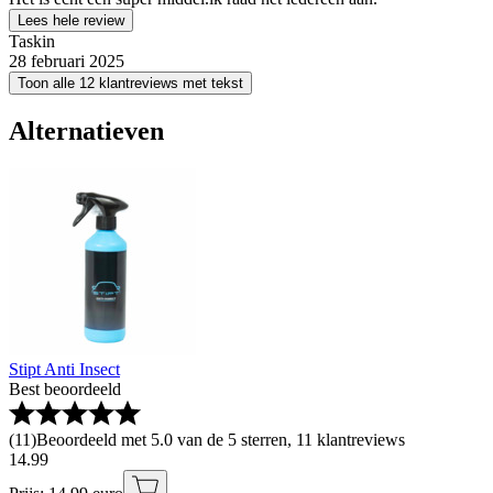
Lees hele review
Taskin
28 februari 2025
Toon alle 12 klantreviews met tekst
Alternatieven
Stipt Anti Insect
Best beoordeeld
(
11
)
Beoordeeld met 5.0 van de 5 sterren, 11 klantreviews
14
.
99