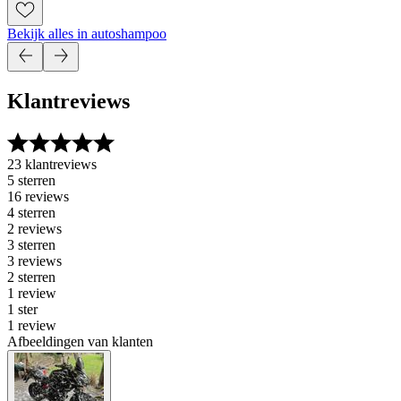
Bekijk alles in autoshampoo
Klantreviews
23 klantreviews
5 sterren
16 reviews
4 sterren
2 reviews
3 sterren
3 reviews
2 sterren
1 review
1 ster
1 review
Afbeeldingen van klanten