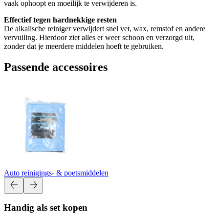
vaak ophoopt en moeilijk te verwijderen is.
Effectief tegen hardnekkige resten
De alkalische reiniger verwijdert snel vet, wax, remstof en andere
vervuiling. Hierdoor ziet alles er weer schoon en verzorgd uit,
zonder dat je meerdere middelen hoeft te gebruiken.
Passende accessoires
Auto reinigings- & poetsmiddelen
Handig als set kopen