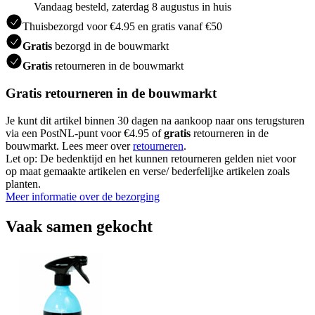
Vandaag besteld, zaterdag 8 augustus in huis
Thuisbezorgd voor €4.95 en gratis vanaf €50
Gratis
bezorgd in de bouwmarkt
Gratis
retourneren in de bouwmarkt
Gratis retourneren in de bouwmarkt
Je kunt dit artikel binnen 30 dagen na aankoop naar ons terugsturen
via een PostNL-punt voor €4.95 of
gratis
retourneren in de
bouwmarkt. Lees meer over
retourneren
.
Let op: De bedenktijd en het kunnen retourneren gelden niet voor
op maat gemaakte artikelen en verse/ bederfelijke artikelen zoals
planten.
Meer informatie over de bezorging
Vaak samen gekocht