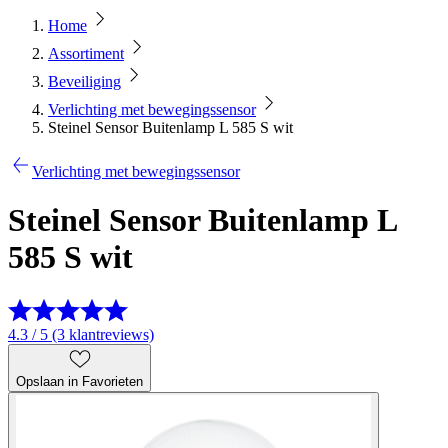
Home
Assortiment
Beveiliging
Verlichting met bewegingssensor
Steinel Sensor Buitenlamp L 585 S wit
Verlichting met bewegingssensor
Steinel Sensor Buitenlamp L
585 S wit
4.3 / 5 (3 klantreviews)
Opslaan in Favorieten