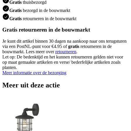
Gratis
thuisbezorgd
Gratis
bezorgd in de bouwmarkt
Gratis
retourneren in de bouwmarkt
Gratis retourneren in de bouwmarkt
Je kunt dit artikel binnen 30 dagen na aankoop naar ons terugsturen
via een PostNL-punt voor €4.95 of
gratis
retourneren in de
bouwmarkt. Lees meer over
retourneren
.
Let op: De bedenktijd en het kunnen retourneren gelden niet voor
op maat gemaakte artikelen en verse/ bederfelijke artikelen zoals
planten.
Meer informatie over de bezorging
Meer uit deze actie