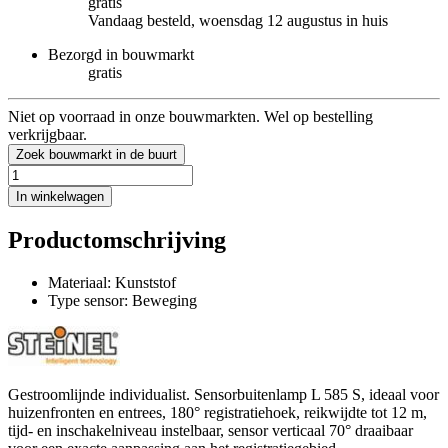
gratis
Vandaag besteld, woensdag 12 augustus in huis
Bezorgd in bouwmarkt
gratis
Niet op voorraad in onze bouwmarkten. Wel op bestelling
verkrijgbaar.
Zoek bouwmarkt in de buurt
In winkelwagen
Productomschrijving
Materiaal: Kunststof
Type sensor: Beweging
Gestroomlijnde individualist. Sensorbuitenlamp L 585 S, ideaal voor
huizenfronten en entrees, 180° registratiehoek, reikwijdte tot 12 m,
tijd- en inschakelniveau instelbaar, sensor verticaal 70° draaibaar