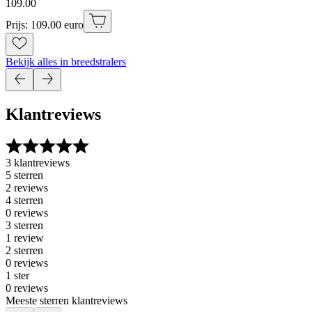
109
.
00
Prijs: 109.00 euro
Bekijk alles in breedstralers
Klantreviews
3 klantreviews
5 sterren
2 reviews
4 sterren
0 reviews
3 sterren
1 review
2 sterren
0 reviews
1 ster
0 reviews
Meeste sterren klantreviews