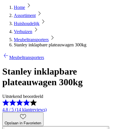
Home
Assortiment
Huishoudelijk
Verhuizen
Meubeltransporters
Stanley inklapbare plateauwagen 300kg
Meubeltransporters
Stanley inklapbare
plateauwagen 300kg
Uitstekend beoordeeld
4.8 / 5 (14 klantreviews)
Opslaan in Favorieten