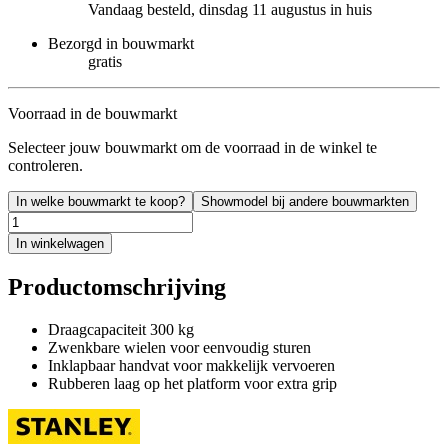
Vandaag besteld, dinsdag 11 augustus in huis
Bezorgd in bouwmarkt
gratis
Voorraad in de bouwmarkt
Selecteer jouw bouwmarkt om de voorraad in de winkel te
controleren.
In welke bouwmarkt te koop?
Showmodel bij andere bouwmarkten
In winkelwagen
Productomschrijving
Draagcapaciteit 300 kg
Zwenkbare wielen voor eenvoudig sturen
Inklapbaar handvat voor makkelijk vervoeren
Rubberen laag op het platform voor extra grip