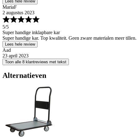
Lees hele review
MariaF
2 augustus 2023
5
/5
Super handige inklapbare kar
Super handige kar. Top kwaliteit. Geen zware materialen meer tillen.
Lees hele review
Aad
23 april 2023
Toon alle 8 klantreviews met tekst
Alternatieven