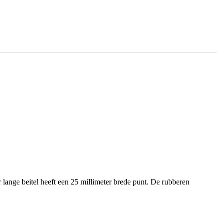
lange beitel heeft een 25 millimeter brede punt. De rubberen