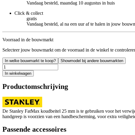
Vandaag besteld, maandag 10 augustus in huis
Click & collect
gratis
Vandaag besteld, al na een uur af te halen in jouw bouw
Voorraad in de bouwmarkt
Selecteer jouw bouwmarkt om de voorraad in de winkel te controlere
In welke bouwmarkt te koop?
Showmodel bij andere bouwmarkten
In winkelwagen
Productomschrijving
De Stanley FatMax koudbeitel 25 mm is te gebruiken voor het verwijde
handgreep is voorzien van een handbescherming, voor extra veilighei
Passende accessoires