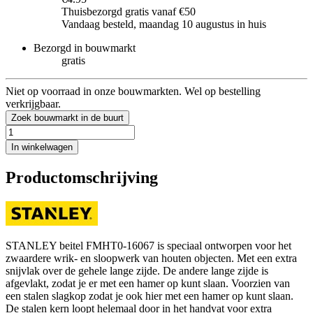
Thuisbezorgd gratis vanaf €50
Vandaag besteld, maandag 10 augustus in huis
Bezorgd in bouwmarkt
gratis
Niet op voorraad in onze bouwmarkten. Wel op bestelling
verkrijgbaar.
Zoek bouwmarkt in de buurt
In winkelwagen
Productomschrijving
STANLEY beitel FMHT0-16067 is speciaal ontworpen voor het
zwaardere wrik- en sloopwerk van houten objecten. Met een extra
snijvlak over de gehele lange zijde. De andere lange zijde is
afgevlakt, zodat je er met een hamer op kunt slaan. Voorzien van
een stalen slagkop zodat je ook hier met een hamer op kunt slaan.
De stalen kern loopt helemaal door in het handvat voor extra