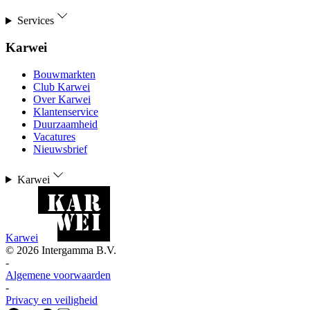
Services
Karwei
Bouwmarkten
Club Karwei
Over Karwei
Klantenservice
Duurzaamheid
Vacatures
Nieuwsbrief
Karwei
Karwei
©
2026
Intergamma B.V.
-
Algemene voorwaarden
-
Privacy en veiligheid