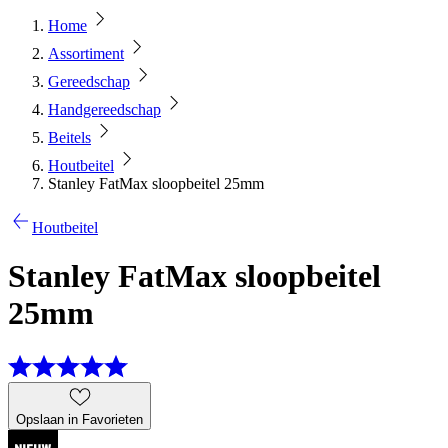
Home
Assortiment
Gereedschap
Handgereedschap
Beitels
Houtbeitel
Stanley FatMax sloopbeitel 25mm
Houtbeitel
Stanley FatMax sloopbeitel
25mm
Opslaan in Favorieten