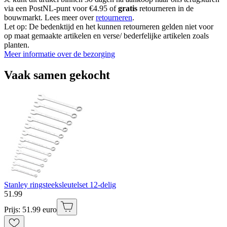
via een PostNL-punt voor €4.95 of
gratis
retourneren in de
bouwmarkt. Lees meer over
retourneren
.
Let op: De bedenktijd en het kunnen retourneren gelden niet voor
op maat gemaakte artikelen en verse/ bederfelijke artikelen zoals
planten.
Meer informatie over de bezorging
Vaak samen gekocht
Stanley ringsteeksleutelset 12-delig
51
.
99
Prijs: 51.99 euro