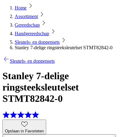
Home
Assortiment
Gereedschap
Handgereedschap
Sleutels- en doppensets
Stanley 7-delige ringsteeksleutelset STMT82842-0
Sleutels- en doppensets
Stanley 7-delige
ringsteeksleutelset
STMT82842-0
Opslaan in Favorieten