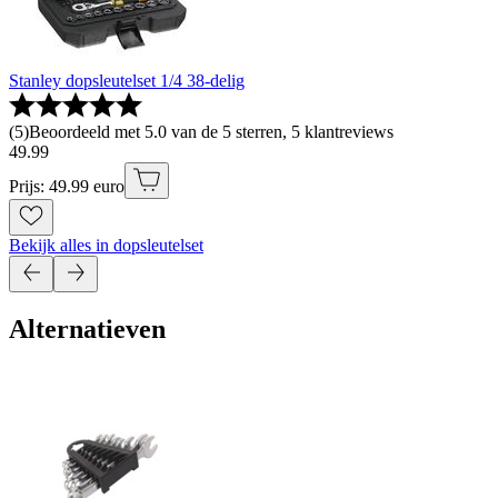
Stanley dopsleutelset 1/4 38-delig
(
5
)
Beoordeeld met 5.0 van de 5 sterren, 5 klantreviews
49
.
99
Prijs: 49.99 euro
Bekijk alles in dopsleutelset
Alternatieven