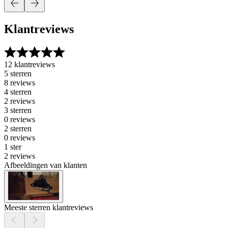
Klantreviews
12 klantreviews
5 sterren
8 reviews
4 sterren
2 reviews
3 sterren
0 reviews
2 sterren
0 reviews
1 ster
2 reviews
Afbeeldingen van klanten
Meeste sterren klantreviews