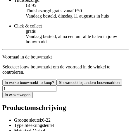
Thuisbezorgd
€4.95
Thuisbezorgd gratis vanaf €50
Vandaag besteld, dinsdag 11 augustus in huis
Click & collect
gratis
Vandaag besteld, al na een uur af te halen in jouw
bouwmarkt
Voorraad in de bouwmarkt
Selecteer jouw bouwmarkt om de voorraad in de winkel te
controleren.
In welke bouwmarkt te koop?
Showmodel bij andere bouwmarkten
In winkelwagen
Productomschrijving
Grootte sleutel:6-22
Type:Steekringsleutel
Materiaal:Metaal