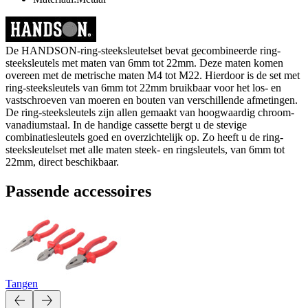
De HANDSON-ring-steeksleutelset bevat gecombineerde ring-
steeksleutels met maten van 6mm tot 22mm. Deze maten komen
overeen met de metrische maten M4 tot M22. Hierdoor is de set met
ring-steeksleutels van 6mm tot 22mm bruikbaar voor het los- en
vastschroeven van moeren en bouten van verschillende afmetingen.
De ring-steeksleutels zijn allen gemaakt van hoogwaardig chroom-
vanadiumstaal. In de handige cassette bergt u de stevige
combinatiesleutels goed en overzichtelijk op. Zo heeft u de ring-
steeksleutelset met alle maten steek- en ringsleutels, van 6mm tot
22mm, direct beschikbaar.
Passende accessoires
Tangen