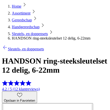
Home
Assortiment
Gereedschap
Handgereedschap
Sleutels- en doppensets
HANDSON ring-steeksleutelset 12 delig, 6-22mm
Sleutels- en doppensets
HANDSON ring-steeksleutelset
12 delig, 6-22mm
4.2 / 5 (12 klantreviews)
Opslaan in Favorieten