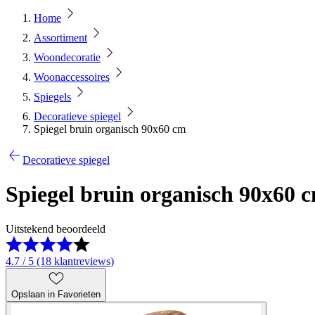
Home
Assortiment
Woondecoratie
Woonaccessoires
Spiegels
Decoratieve spiegel
Spiegel bruin organisch 90x60 cm
Decoratieve spiegel
Spiegel bruin organisch 90x60 
Uitstekend beoordeeld
4.7 / 5 (18 klantreviews)
Opslaan in Favorieten