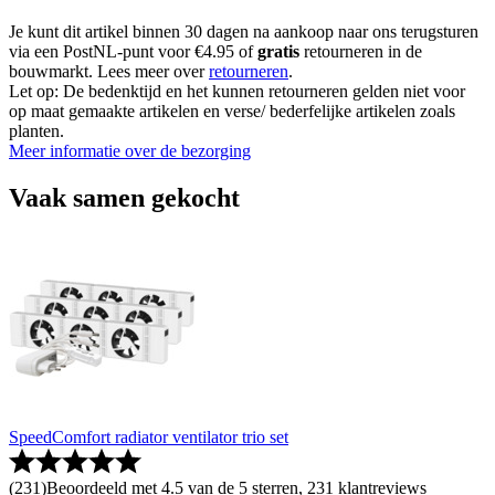
Je kunt dit artikel binnen 30 dagen na aankoop naar ons terugsturen
via een PostNL-punt voor €4.95 of
gratis
retourneren in de
bouwmarkt. Lees meer over
retourneren
.
Let op: De bedenktijd en het kunnen retourneren gelden niet voor
op maat gemaakte artikelen en verse/ bederfelijke artikelen zoals
planten.
Meer informatie over de bezorging
Vaak samen gekocht
SpeedComfort radiator ventilator trio set
(
231
)
Beoordeeld met 4.5 van de 5 sterren, 231 klantreviews