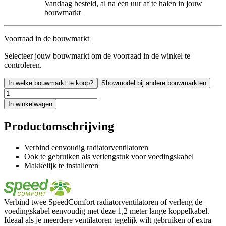
Vandaag besteld, al na een uur af te halen in jouw
bouwmarkt
Voorraad in de bouwmarkt
Selecteer jouw bouwmarkt om de voorraad in de winkel te
controleren.
In welke bouwmarkt te koop?
Showmodel bij andere bouwmarkten
In winkelwagen
Productomschrijving
Verbind eenvoudig radiatorventilatoren
Ook te gebruiken als verlengstuk voor voedingskabel
Makkelijk te installeren
Verbind twee SpeedComfort radiatorventilatoren of verleng de
voedingskabel eenvoudig met deze 1,2 meter lange koppelkabel.
Ideaal als je meerdere ventilatoren tegelijk wilt gebruiken of extra