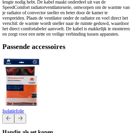
lengte nodig hebt. De kabel maakt onderdeel uit van de
SpeedComfort radiatorventilatorserie, ontworpen om de warmte van
je radiator of convector sneller en beter door de kamer te
verspreiden. Plaats de ventilator onder de radiator en voel direct het
verschil: de warmte wordt sneller naar de ruimte geduwd, waardoor
het direct comfortabeler aanvoelt. De kabel is makkelijk te monteren
en zorgt voor een nette en veilige verbinding tussen apparaten.
Passende accessoires
Isolatiefolie
Handig als set kopen