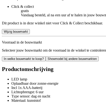
Click & collect
gratis
Vandaag besteld, al na een uur af te halen in jouw bouw
Dit product is in deze winkel niet voor Click & Collect beschikbaar.
Wijzig bouwmarkt
Voorraad in de bouwmarkt
Selecteer jouw bouwmarkt om de voorraad in de winkel te controlere
In welke bouwmarkt te koop?
Showmodel bij andere bouwmarkten
Productomschrijving
LED lamp
Oplaadbaar door zonne-energie
Incl 1x AAA-batterij
Lichtopbrengst: 6 uur
Type sensor: dag en nacht
Materiaal: kunststof