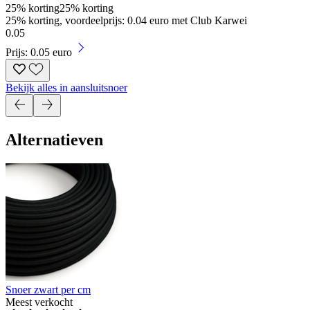
25% korting
25% korting
25% korting, voordeelprijs: 0.04 euro met Club Karwei
0
.
05
Prijs: 0.05 euro
Bekijk alles in aansluitsnoer
Alternatieven
Snoer zwart per cm
Meest verkocht