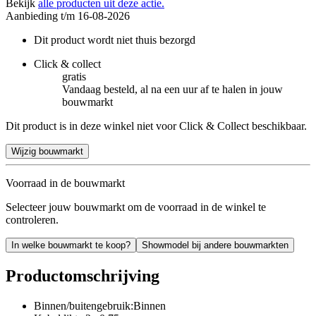
Bekijk
alle producten uit deze actie.
Aanbieding t/m 16-08-2026
Dit product wordt niet thuis bezorgd
Click & collect
gratis
Vandaag besteld, al na een uur af te halen in jouw
bouwmarkt
Dit product is in deze winkel niet voor Click & Collect beschikbaar.
Wijzig bouwmarkt
Voorraad in de bouwmarkt
Selecteer jouw bouwmarkt om de voorraad in de winkel te
controleren.
In welke bouwmarkt te koop?
Showmodel bij andere bouwmarkten
Productomschrijving
Binnen/buitengebruik:Binnen