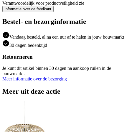
Verantwoordelijk voor productveiligheid zie
informatie over de fabrikant
Bestel- en bezorginformatie
Vandaag besteld, al na een uur af te halen in jouw bouwmarkt
30 dagen bedenktijd
Retourneren
Je kunt dit artikel binnen 30 dagen na aankoop ruilen in de
bouwmarkt.
Meer informatie over de bezorging
Meer uit deze actie