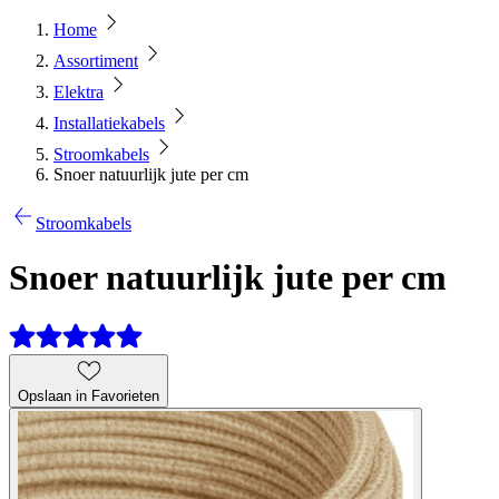
Home
Assortiment
Elektra
Installatiekabels
Stroomkabels
Snoer natuurlijk jute per cm
Stroomkabels
Snoer natuurlijk jute per cm
Opslaan in Favorieten