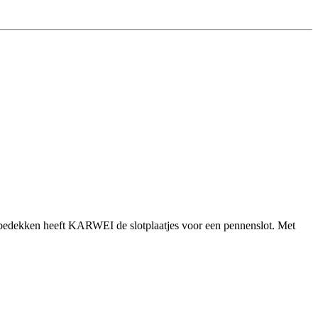
 te bedekken heeft KARWEI de slotplaatjes voor een pennenslot. Met