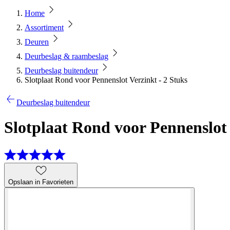
Home
Assortiment
Deuren
Deurbeslag & raambeslag
Deurbeslag buitendeur
Slotplaat Rond voor Pennenslot Verzinkt - 2 Stuks
Deurbeslag buitendeur
Slotplaat Rond voor Pennenslot 
Opslaan in Favorieten