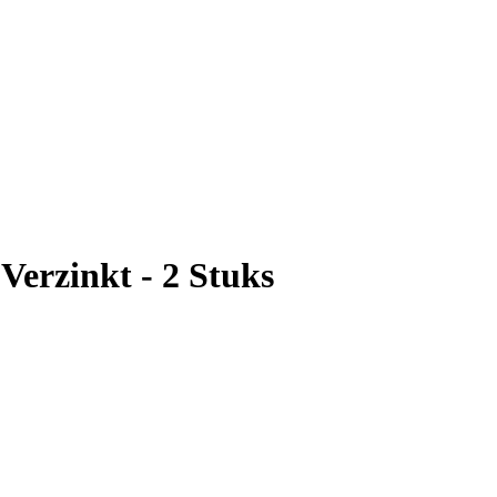
Verzinkt - 2 Stuks