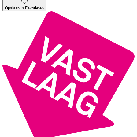
Opslaan in Favorieten