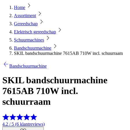
Home
Assortiment
Gereedschap
Elektrisch gereedschap
Schuurmachines
Bandschuurmachine
SKIL bandschuurmachine 7615AB 710W incl. schuurraam
Bandschuurmachine
SKIL bandschuurmachine
7615AB 710W incl.
schuurraam
4.2 / 5 (6 klantreviews)