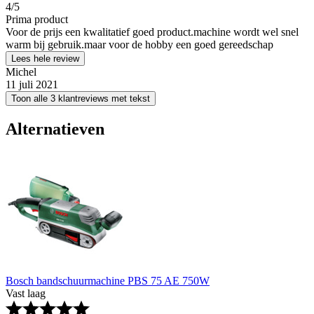
4
/5
Prima product
Voor de prijs een kwalitatief goed product.machine wordt wel snel
warm bij gebruik.maar voor de hobby een goed gereedschap
Lees hele review
Michel
11 juli 2021
Toon alle 3 klantreviews met tekst
Alternatieven
Bosch bandschuurmachine PBS 75 AE 750W
Vast laag