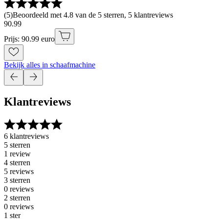
(
5
)
Beoordeeld met 4.8 van de 5 sterren, 5 klantreviews
90
.
99
Prijs: 90.99 euro
Bekijk alles in schaafmachine
Klantreviews
6 klantreviews
5 sterren
1 review
4 sterren
5 reviews
3 sterren
0 reviews
2 sterren
0 reviews
1 ster