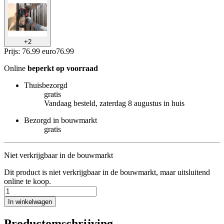
+
2
Prijs: 76.99 euro
76
.
99
Online
beperkt op voorraad
Thuisbezorgd
gratis
Vandaag besteld, zaterdag 8 augustus in huis
Bezorgd in bouwmarkt
gratis
Niet verkrijgbaar in de bouwmarkt
Dit product is niet verkrijgbaar in de bouwmarkt, maar uitsluitend
online te koop.
In winkelwagen
Productomschrijving