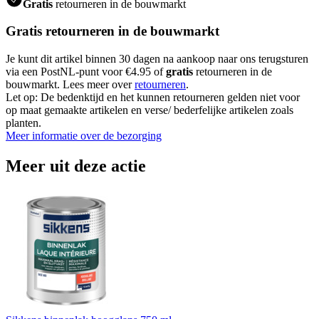
Gratis
retourneren in de bouwmarkt
Gratis retourneren in de bouwmarkt
Je kunt dit artikel binnen 30 dagen na aankoop naar ons terugsturen
via een PostNL-punt voor €4.95 of
gratis
retourneren in de
bouwmarkt. Lees meer over
retourneren
.
Let op: De bedenktijd en het kunnen retourneren gelden niet voor
op maat gemaakte artikelen en verse/ bederfelijke artikelen zoals
planten.
Meer informatie over de bezorging
Meer uit deze actie