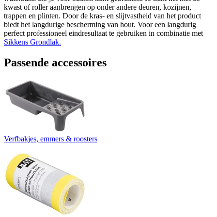
kwast of roller aanbrengen op onder andere deuren, kozijnen,
trappen en plinten. Door de kras- en slijtvastheid van het product
biedt het langdurige bescherming van hout. Voor een langdurig
perfect professioneel eindresultaat te gebruiken in combinatie met
Sikkens Grondlak.
Passende accessoires
Verfbakjes, emmers & roosters