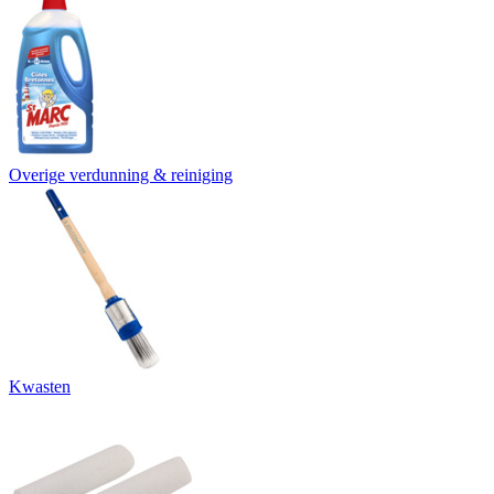
Overige verdunning & reiniging
Kwasten