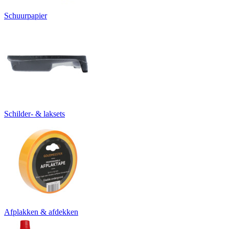
Schuurpapier
Schilder- & laksets
Afplakken & afdekken