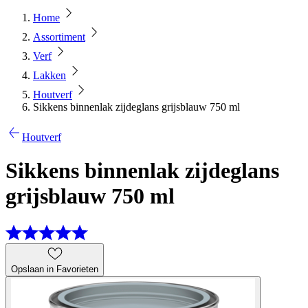
Home
Assortiment
Verf
Lakken
Houtverf
Sikkens binnenlak zijdeglans grijsblauw 750 ml
Houtverf
Sikkens binnenlak zijdeglans
grijsblauw 750 ml
Opslaan in Favorieten