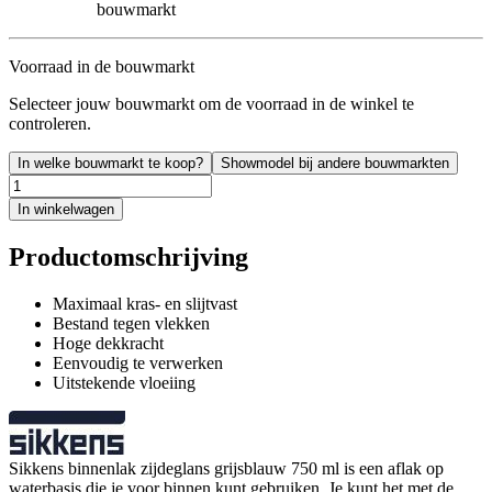
bouwmarkt
Voorraad in de bouwmarkt
Selecteer jouw bouwmarkt om de voorraad in de winkel te
controleren.
In welke bouwmarkt te koop?
Showmodel bij andere bouwmarkten
In winkelwagen
Productomschrijving
Maximaal kras- en slijtvast
Bestand tegen vlekken
Hoge dekkracht
Eenvoudig te verwerken
Uitstekende vloeiing
Sikkens binnenlak zijdeglans grijsblauw 750 ml is een aflak op
waterbasis die je voor binnen kunt gebruiken. Je kunt het met de