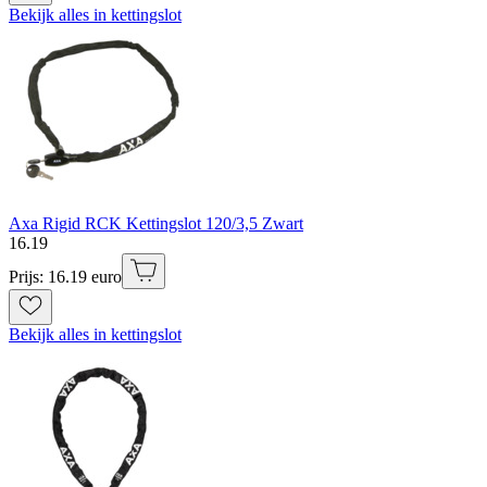
Bekijk alles in kettingslot
Axa Rigid RCK Kettingslot 120/3,5 Zwart
16
.
19
Prijs: 16.19 euro
Bekijk alles in kettingslot