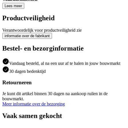
Lees meer
Productveiligheid
Verantwoordelijk voor productveiligheid zie
informatie over de fabrikant
Bestel- en bezorginformatie
Vandaag besteld, al na een uur af te halen in jouw bouwmarkt
30 dagen bedenktijd
Retourneren
Je kunt dit artikel binnen 30 dagen na aankoop ruilen in de
bouwmarkt.
Meer informatie over de bezorging
Vaak samen gekocht