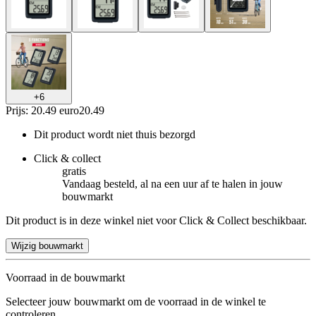
+
6
Prijs: 20.49 euro
20
.
49
Dit product wordt niet thuis bezorgd
Click & collect
gratis
Vandaag besteld, al na een uur af te halen in jouw
bouwmarkt
Dit product is in deze winkel niet voor Click & Collect beschikbaar.
Wijzig bouwmarkt
Voorraad in de bouwmarkt
Selecteer jouw bouwmarkt om de voorraad in de winkel te
controleren.