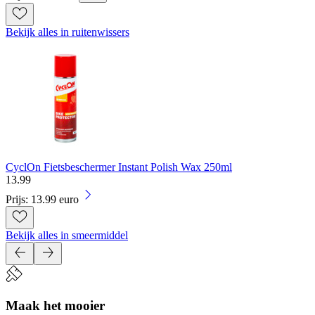
Bekijk alles in ruitenwissers
CyclOn Fietsbeschermer Instant Polish Wax 250ml
13
.
99
Prijs: 13.99 euro
Bekijk alles in smeermiddel
Maak het mooier