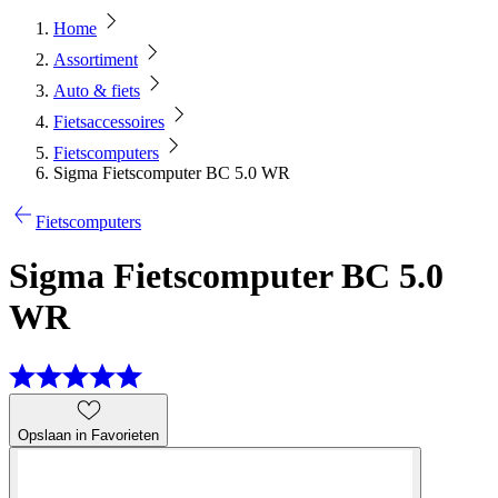
Home
Assortiment
Auto & fiets
Fietsaccessoires
Fietscomputers
Sigma Fietscomputer BC 5.0 WR
Fietscomputers
Sigma Fietscomputer BC 5.0
WR
Opslaan in Favorieten