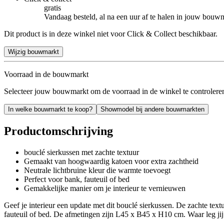
gratis
Vandaag besteld, al na een uur af te halen in jouw bouw
Dit product is in deze winkel niet voor Click & Collect beschikbaar.
Wijzig bouwmarkt
Voorraad in de bouwmarkt
Selecteer jouw bouwmarkt om de voorraad in de winkel te controlere
In welke bouwmarkt te koop?
Showmodel bij andere bouwmarkten
Productomschrijving
bouclé sierkussen met zachte textuur
Gemaakt van hoogwaardig katoen voor extra zachtheid
Neutrale lichtbruine kleur die warmte toevoegt
Perfect voor bank, fauteuil of bed
Gemakkelijke manier om je interieur te vernieuwen
Geef je interieur een update met dit bouclé sierkussen. De zachte tex
fauteuil of bed. De afmetingen zijn L45 x B45 x H10 cm. Waar leg ji