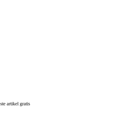
e artikel gratis