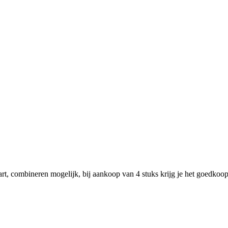
rt, combineren mogelijk, bij aankoop van 4 stuks krijg je het goedkoopst