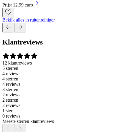
Prijs: 12.99 euro
Bekijk alles in ruitenreiniger
Klantreviews
12 klantreviews
5 sterren
4 reviews
4 sterren
4 reviews
3 sterren
2 reviews
2 sterren
2 reviews
1 ster
0 reviews
Meeste sterren klantreviews