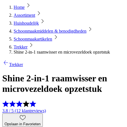
Home
Assortiment
Huishoudelijk
Schoonmaakmiddelen & benodigdheden
Schoonmaakartikelen
Trekker
Shine 2-in-1 raamwisser en microvezeldoek opzetstuk
Trekker
Shine 2-in-1 raamwisser en
microvezeldoek opzetstuk
3.8 / 5 (12 klantreviews)
Opslaan in Favorieten