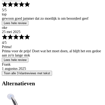
5
/5
top
gewoon goed jammer dat zo moeilijk is om beoordeel geef
Lees hele review
oke
25 mei 2025
4
/5
Prima!
Prima voor de prijs! Doet wat het moet doen, al blijft het een gedoe
aan zo'n lange stok
Lees hele review
Frank
1 augustus 2025
Toon alle 3 klantreviews met tekst
Alternatieven