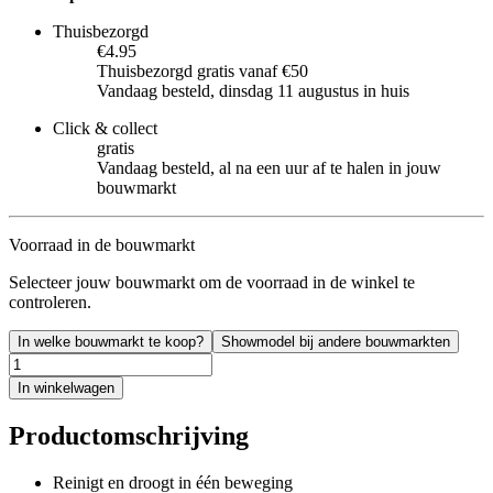
Thuisbezorgd
€4.95
Thuisbezorgd gratis vanaf €50
Vandaag besteld, dinsdag 11 augustus in huis
Click & collect
gratis
Vandaag besteld, al na een uur af te halen in jouw
bouwmarkt
Voorraad in de bouwmarkt
Selecteer jouw bouwmarkt om de voorraad in de winkel te
controleren.
In welke bouwmarkt te koop?
Showmodel bij andere bouwmarkten
In winkelwagen
Productomschrijving
Reinigt en droogt in één beweging