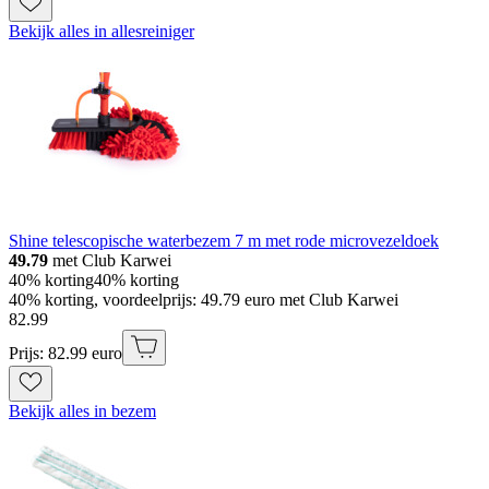
Bekijk alles in allesreiniger
Shine telescopische waterbezem 7 m met rode microvezeldoek
49.79
met Club Karwei
40% korting
40% korting
40% korting, voordeelprijs: 49.79 euro met Club Karwei
82
.
99
Prijs: 82.99 euro
Bekijk alles in bezem