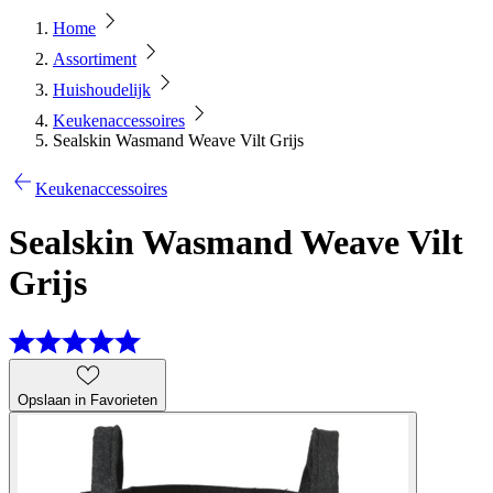
Home
Assortiment
Huishoudelijk
Keukenaccessoires
Sealskin Wasmand Weave Vilt Grijs
Keukenaccessoires
Sealskin Wasmand Weave Vilt
Grijs
Opslaan in Favorieten