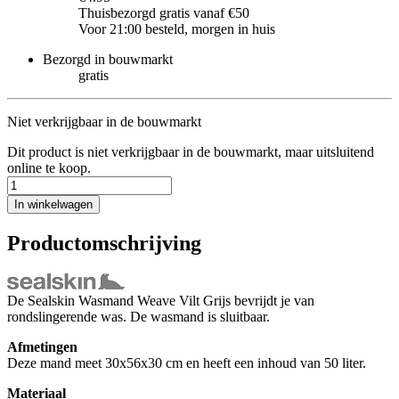
Thuisbezorgd gratis vanaf €50
Voor 21:00 besteld, morgen in huis
Bezorgd in bouwmarkt
gratis
Niet verkrijgbaar in de bouwmarkt
Dit product is niet verkrijgbaar in de bouwmarkt, maar uitsluitend
online te koop.
In winkelwagen
Productomschrijving
De Sealskin Wasmand Weave Vilt Grijs bevrijdt je van
rondslingerende was. De wasmand is sluitbaar.
Afmetingen
Deze mand meet 30x56x30 cm en heeft een inhoud van 50 liter.
Materiaal