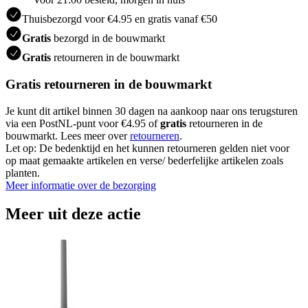
Thuisbezorgd voor €4.95 en gratis vanaf €50
Gratis
bezorgd in de bouwmarkt
Gratis
retourneren in de bouwmarkt
Gratis retourneren in de bouwmarkt
Je kunt dit artikel binnen 30 dagen na aankoop naar ons terugsturen
via een PostNL-punt voor €4.95 of
gratis
retourneren in de
bouwmarkt. Lees meer over
retourneren
.
Let op: De bedenktijd en het kunnen retourneren gelden niet voor
op maat gemaakte artikelen en verse/ bederfelijke artikelen zoals
planten.
Meer informatie over de bezorging
Meer uit deze actie