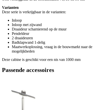
Varianten
Deze serie is verkrijgbaar in de varianten:
Inloop
Inloop met zijwand
Draaideur scharnierend op de muur
Pendeldeur
2 draaideuren
Badklapwand 1-delig
Maatwerkoplossing, vraag in de bouwmarkt naar de
mogelijkheden
Deze cabine is geschikt voor een nis van 1000 mm
Passende accessoires