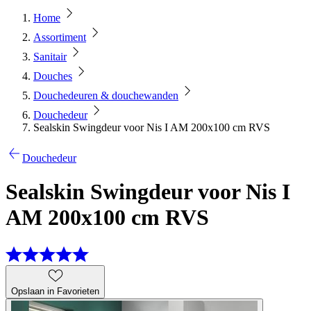
Home
Assortiment
Sanitair
Douches
Douchedeuren & douchewanden
Douchedeur
Sealskin Swingdeur voor Nis I AM 200x100 cm RVS
Douchedeur
Sealskin Swingdeur voor Nis I
AM 200x100 cm RVS
Opslaan in Favorieten