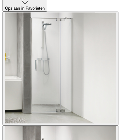
Opslaan in Favorieten