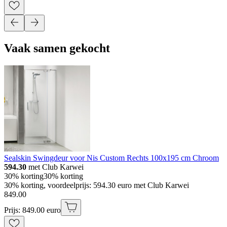
Vaak samen gekocht
Sealskin Swingdeur voor Nis Custom Rechts 100x195 cm Chroom
594.30
met Club Karwei
30% korting
30% korting
30% korting, voordeelprijs: 594.30 euro met Club Karwei
849
.
00
Prijs: 849.00 euro