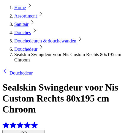
Home
Assortiment
Sanitair
Douches
Douchedeuren & douchewanden
Douchedeur
Sealskin Swingdeur voor Nis Custom Rechts 80x195 cm
Chroom
Douchedeur
Sealskin Swingdeur voor Nis
Custom Rechts 80x195 cm
Chroom