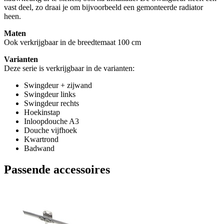
vast deel, zo draai je om bijvoorbeeld een gemonteerde radiator
heen.
Maten
Ook verkrijgbaar in de breedtemaat 100 cm
Varianten
Deze serie is verkrijgbaar in de varianten:
Swingdeur + zijwand
Swingdeur links
Swingdeur rechts
Hoekinstap
Inloopdouche A3
Douche vijfhoek
Kwartrond
Badwand
Passende accessoires