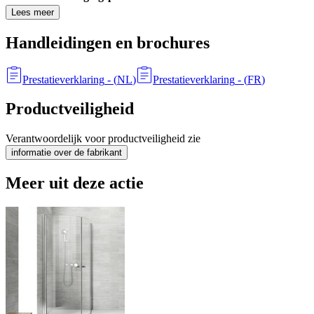
Lees meer
Handleidingen en brochures
Prestatieverklaring
- (
NL
)
Prestatieverklaring
- (
FR
)
Productveiligheid
Verantwoordelijk voor productveiligheid zie
informatie over de fabrikant
Meer uit deze actie