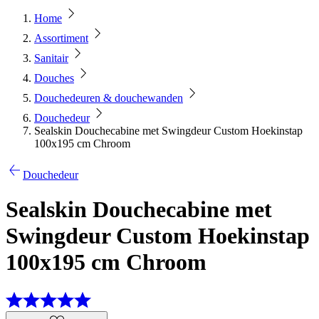
Home
Assortiment
Sanitair
Douches
Douchedeuren & douchewanden
Douchedeur
Sealskin Douchecabine met Swingdeur Custom Hoekinstap
100x195 cm Chroom
Douchedeur
Sealskin Douchecabine met
Swingdeur Custom Hoekinstap
100x195 cm Chroom