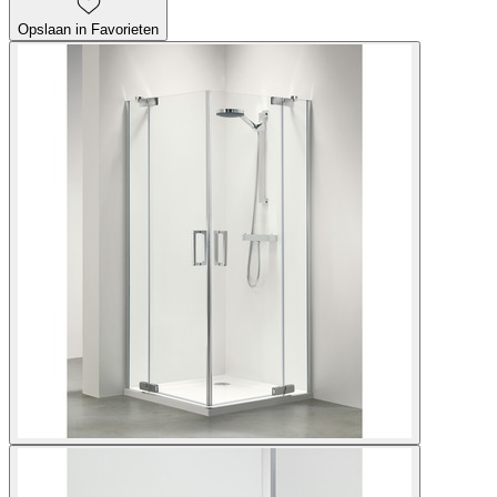
Opslaan in Favorieten