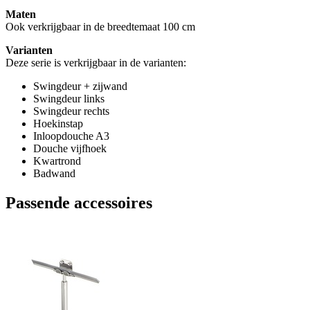
Maten
Ook verkrijgbaar in de breedtemaat 100 cm
Varianten
Deze serie is verkrijgbaar in de varianten:
Swingdeur + zijwand
Swingdeur links
Swingdeur rechts
Hoekinstap
Inloopdouche A3
Douche vijfhoek
Kwartrond
Badwand
Passende accessoires