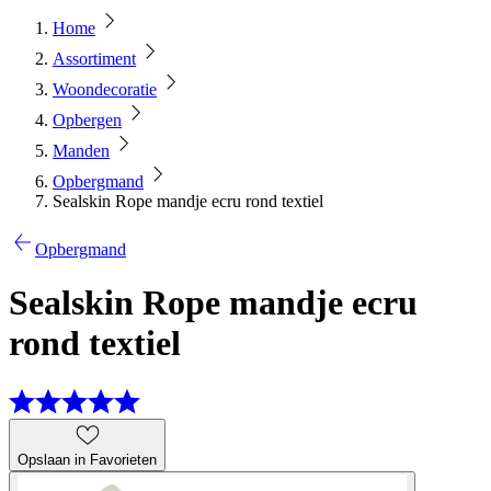
Home
Assortiment
Woondecoratie
Opbergen
Manden
Opbergmand
Sealskin Rope mandje ecru rond textiel
Opbergmand
Sealskin Rope mandje ecru
rond textiel
Opslaan in Favorieten