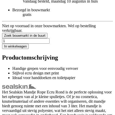
Vandaag besteld, maandag 10 augustus in huis
Bezorgd in bouwmarkt
gratis
Niet op voorraad in onze bouwmarkten. Wel op bestelling
verkrijgbaar.
Zoek bouwmarkt in de buurt
In winkelwagen
Productomschrijving
Handige grepen voor eenvoudig vervoer
Stijlvol ecru design met print
Ideaal voor handdoeken en toiletpapier
Het Sealskin Mandje Rope Ecru Rond is de perfecte oplossing voor
het opbergen van al je kleine spulletjes. Of je nu cosmetica,
knutselmateriaal of andere essenties wilt organiseren, dit mandje
biedt genoeg ruimte met een inhoud van 3 liter. Het mandje is
vervaardigd uit stevig polyester, wat het niet alleen stevig maakt,