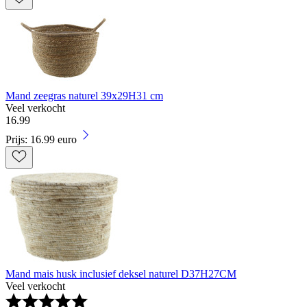
Mand zeegras naturel 39x29H31 cm
Veel verkocht
16
.
99
Prijs: 16.99 euro
Mand mais husk inclusief deksel naturel D37H27CM
Veel verkocht