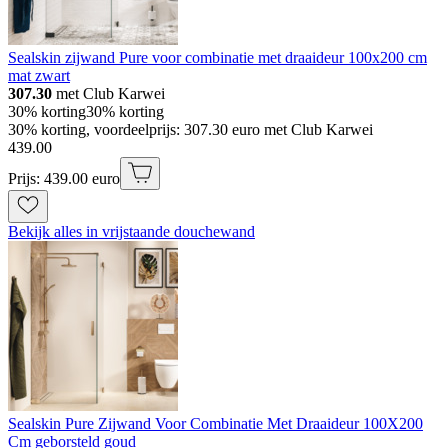
Sealskin zijwand Pure voor combinatie met draaideur 100x200 cm
mat zwart
307.30
met Club Karwei
30% korting
30% korting
30% korting, voordeelprijs: 307.30 euro met Club Karwei
439
.
00
Prijs: 439.00 euro
Bekijk alles in vrijstaande douchewand
Sealskin Pure Zijwand Voor Combinatie Met Draaideur 100X200
Cm geborsteld goud