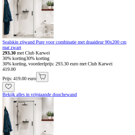
Sealskin zijwand Pure voor combinatie met draaideur 90x200 cm
mat zwart
293.30
met Club Karwei
30% korting
30% korting
30% korting, voordeelprijs: 293.30 euro met Club Karwei
419
.
00
Prijs: 419.00 euro
Bekijk alles in vrijstaande douchewand