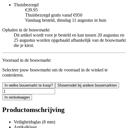
Thuisbezorgd
€39.95
Thuisbezorgd gratis vanaf €950
Vandaag besteld, dinsdag 11 augustus in huis
Ophalen in de bouwmarkt
Dit artikel wordt voor je besteld en kan tussen 20 augustus en
25 augustus worden opgehaald afhankelijk van de bouwmarkt
die je kiest.
Voorraad in de bouwmarkt
Selecteer jouw bouwmarkt om de voorraad in de winkel te
controleren.
In welke bouwmarkt te koop?
Showmodel bij andere bouwmarkten
In winkelwagen
Productomschrijving
Veiligheidsglas (8 mm)
Antikalklaag