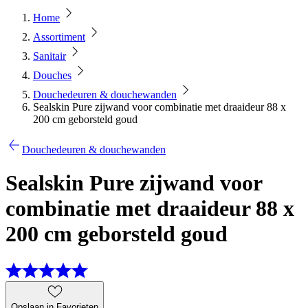
Home
Assortiment
Sanitair
Douches
Douchedeuren & douchewanden
Sealskin Pure zijwand voor combinatie met draaideur 88 x
200 cm geborsteld goud
Douchedeuren & douchewanden
Sealskin Pure zijwand voor
combinatie met draaideur 88 x
200 cm geborsteld goud
Opslaan in Favorieten