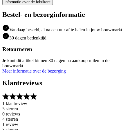
informatie over de fabrikant
Bestel- en bezorginformatie
Vandaag besteld, al na een uur af te halen in jouw bouwmarkt
30 dagen bedenktijd
Retourneren
Je kunt dit artikel binnen 30 dagen na aankoop ruilen in de
bouwmarkt.
Meer informatie over de bezorging
Klantreviews
1 klantreview
5 sterren
0 reviews
4 sterren
1 review
3 sterren