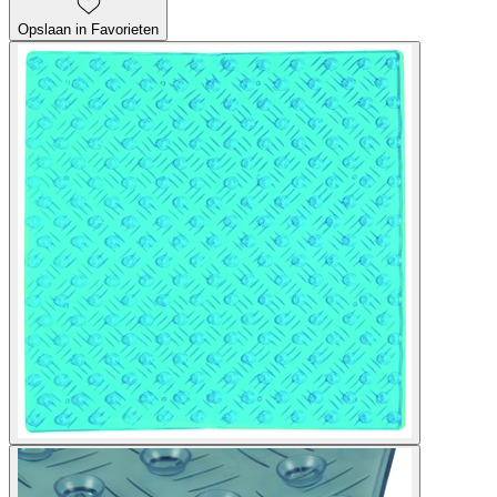
Opslaan in Favorieten