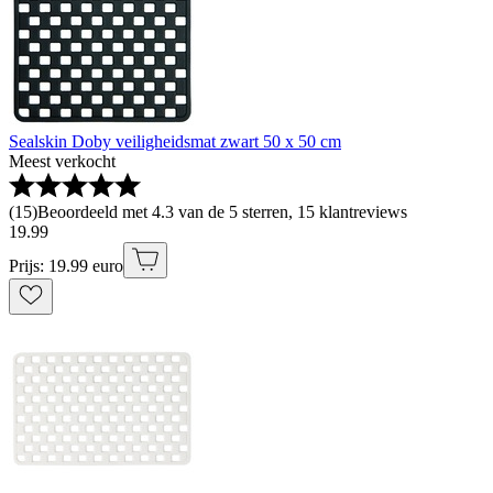
Sealskin Doby veiligheidsmat zwart 50 x 50 cm
Meest verkocht
(
15
)
Beoordeeld met 4.3 van de 5 sterren, 15 klantreviews
19
.
99
Prijs: 19.99 euro