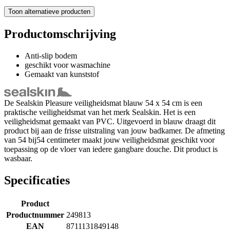
Toon alternatieve producten
Productomschrijving
Anti-slip bodem
geschikt voor wasmachine
Gemaakt van kunststof
De Sealskin Pleasure veiligheidsmat blauw 54 x 54 cm is een
praktische veiligheidsmat van het merk Sealskin. Het is een
veiligheidsmat gemaakt van PVC. Uitgevoerd in blauw draagt dit
product bij aan de frisse uitstraling van jouw badkamer. De afmeting
van 54 bij54 centimeter maakt jouw veiligheidsmat geschikt voor
toepassing op de vloer van iedere gangbare douche. Dit product is
wasbaar.
Specificaties
Product
Productnummer
249813
EAN
8711131849148