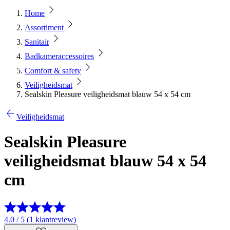
Home
Assortiment
Sanitair
Badkameraccessoires
Comfort & safety
Veiligheidsmat
Sealskin Pleasure veiligheidsmat blauw 54 x 54 cm
Veiligheidsmat
Sealskin Pleasure
veiligheidsmat blauw 54 x 54
cm
4.0 / 5 (1 klantreview)