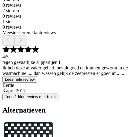
0 reviews
2 sterren
0 reviews
1 ster
0 reviews
Meeste sterren klantreviews
4
/5
tegen gevaarlijke slippartijen !
Ik heb deze al vaker gehad, bevalt goed en kunnen gewoon in de
wasmachine .... dan wassen gelijk de zeepresten er goed af ......
Lees hele review
Bertie
3 april 2017
Toon 1 klantreview met tekst
Alternatieven