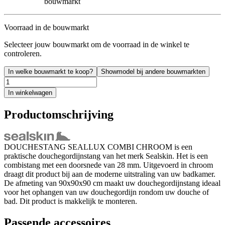
bouwmarkt
Voorraad in de bouwmarkt
Selecteer jouw bouwmarkt om de voorraad in de winkel te
controleren.
In welke bouwmarkt te koop?
Showmodel bij andere bouwmarkten
In winkelwagen
Productomschrijving
DOUCHESTANG SEALLUX COMBI CHROOM is een
praktische douchegordijnstang van het merk Sealskin. Het is een
combistang met een doorsnede van 28 mm. Uitgevoerd in chroom
draagt dit product bij aan de moderne uitstraling van uw badkamer.
De afmeting van 90x90x90 cm maakt uw douchegordijnstang ideaal
voor het ophangen van uw douchegordijn rondom uw douche of
bad. Dit product is makkelijk te monteren.
Passende accessoires