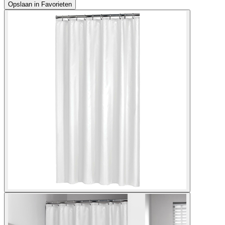
Opslaan in Favorieten