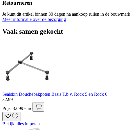
Retourneren
Je kunt dit artikel binnen 30 dagen na aankoop ruilen in de bouwmark
Meer informatie over de bezorging
Vaak samen gekocht
Sealskin Douchebakpoten Basis T.b.v. Rock 5 en Rock 6
32
.
99
Prijs: 32.99 euro
Bekijk alles in poten