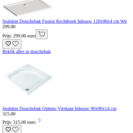
Sealskin Douchebak Fusion Rechthoek Inbouw 120x90x4 cm Wit
299
.
00
Prijs: 299.00 euro
Bekijk alles in douchebak
Sealskin Douchebak Optimo Vierkant Inbouw 90x90x14 cm
315
.
00
Prijs: 315.00 euro