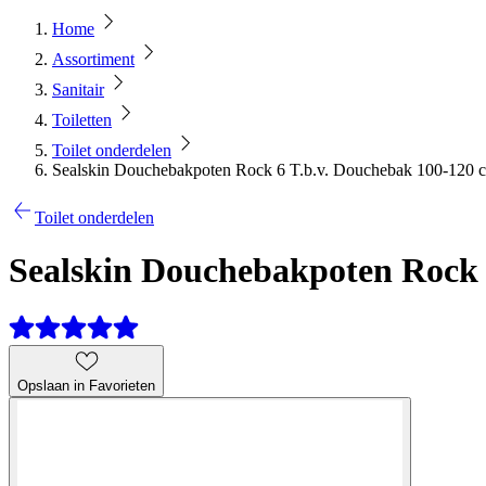
Home
Assortiment
Sanitair
Toiletten
Toilet onderdelen
Sealskin Douchebakpoten Rock 6 T.b.v. Douchebak 100-120 
Toilet onderdelen
Sealskin Douchebakpoten Rock 
Opslaan in Favorieten