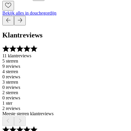
Bekijk alles in douchegordijn
Klantreviews
11 klantreviews
5 sterren
9 reviews
4 sterren
0 reviews
3 sterren
0 reviews
2 sterren
0 reviews
1 ster
2 reviews
Meeste sterren klantreviews