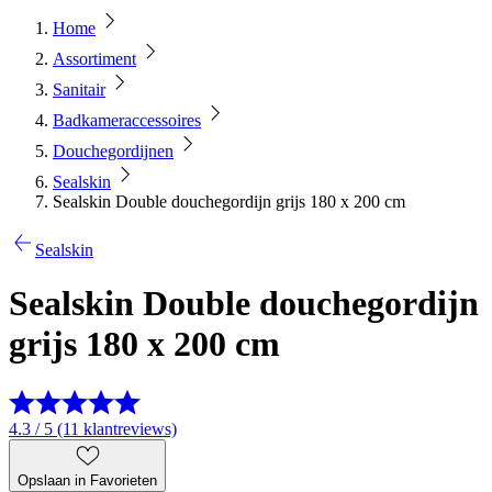
Home
Assortiment
Sanitair
Badkameraccessoires
Douchegordijnen
Sealskin
Sealskin Double douchegordijn grijs 180 x 200 cm
Sealskin
Sealskin Double douchegordijn
grijs 180 x 200 cm
4.3 / 5 (11 klantreviews)
Opslaan in Favorieten