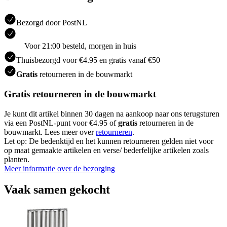
Bezorgd door PostNL
Voor 21:00 besteld, morgen in huis
Thuisbezorgd voor €4.95 en gratis vanaf €50
Gratis
retourneren in de bouwmarkt
Gratis retourneren in de bouwmarkt
Je kunt dit artikel binnen 30 dagen na aankoop naar ons terugsturen
via een PostNL-punt voor €4.95 of
gratis
retourneren in de
bouwmarkt. Lees meer over
retourneren
.
Let op: De bedenktijd en het kunnen retourneren gelden niet voor
op maat gemaakte artikelen en verse/ bederfelijke artikelen zoals
planten.
Meer informatie over de bezorging
Vaak samen gekocht