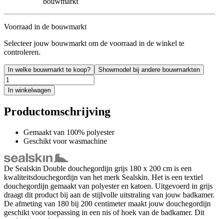
bouwmarkt
Voorraad in de bouwmarkt
Selecteer jouw bouwmarkt om de voorraad in de winkel te
controleren.
In welke bouwmarkt te koop?
Showmodel bij andere bouwmarkten
In winkelwagen
Productomschrijving
Gemaakt van 100% polyester
Geschikt voor wasmachine
De Sealskin Double douchegordijn grijs 180 x 200 cm is een
kwaliteitsdouchegordijn van het merk Sealskin. Het is een textiel
douchegordijn gemaakt van polyester en katoen. Uitgevoerd in grijs
draagt dit product bij aan de stijlvolle uitstraling van jouw badkamer.
De afmeting van 180 bij 200 centimeter maakt jouw douchegordijn
geschikt voor toepassing in een nis of hoek van de badkamer. Dit