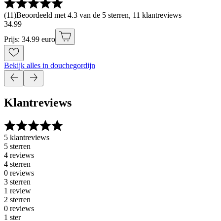
(
11
)
Beoordeeld met 4.3 van de 5 sterren, 11 klantreviews
34
.
99
Prijs: 34.99 euro
Bekijk alles in douchegordijn
Klantreviews
5 klantreviews
5 sterren
4 reviews
4 sterren
0 reviews
3 sterren
1 review
2 sterren
0 reviews
1 ster