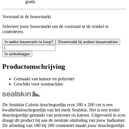
gratis
Voorraad in de bouwmarkt
Selecteer jouw bouwmarkt om de voorraad in de winkel te
controleren.
In welke bouwmarkt te koop?
Showmodel bij andere bouwmarkten
In winkelwagen
Productomschrijving
Gemaakt van katoen en polyester
Geschikt voor wasmachine
De Sealskin Coloris douchegordijn ecru 180 x 200 cm is een
kwaliteitsdouchegordijn van het merk Sealskin. Het is een textiel
douchegordijn gemaakt van polyester en katoen. Uitgevoerd in ecru
draagt dit product bij aan de neutrale uitstraling van jouw badkamer.
De afmeting van 180 bij 200 centimeter maakt jouw douchegordijn