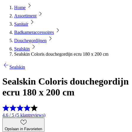
Home
Assortiment
Sanitair
Badkameraccessoires
Douchegordijnen
Sealskin
Sealskin Coloris douchegordijn ecru 180 x 200 cm
Sealskin
Sealskin Coloris douchegordijn
ecru 180 x 200 cm
4.6 / 5 (5 klantreviews)
Opslaan in Favorieten