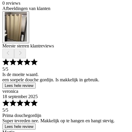
0 reviews
Afbeeldingen van klanten
Meeste sterren klantreviews
5
/5
Is de moeite waard.
een soepele douche gordijn. Is makkelijk in gebruik.
Lees hele review
veronica
18 september 2025
5
/5
Prima douchegordijn
Super tevreden nee. Makkelijk op te hangen en hangt stevig.
Lees hele review