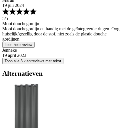
Martin
19 juli 2024
5
/5
Mooi douchegordijn
Mooi douchegordijn en handig met de geïntegreerde ringen. Oogt
huiselijk/gezellig door de stof, niet zoals de plastic douche
gordijnen.
Lees hele review
Jenneke
19 april 2023
Toon alle 3 klantreviews met tekst
Alternatieven