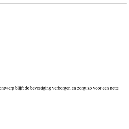
rp blijft de bevestiging verborgen en zorgt zo voor een nette