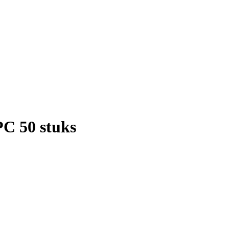
C 50 stuks