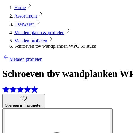
Home
Assortiment
IJzerwaren
Metalen platen & profielen
Metalen profielen
Schroeven tbv wandplanken WPC 50 stuks
Metalen profielen
Schroeven tbv wandplanken WP
Opslaan in Favorieten