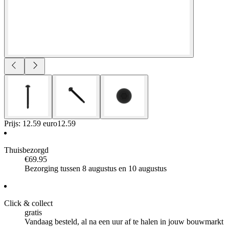
Prijs: 12.59 euro
12
.
59
Thuisbezorgd
€69.95
Bezorging tussen 8 augustus en 10 augustus
Click & collect
gratis
Vandaag besteld, al na een uur af te halen in jouw bouwmarkt