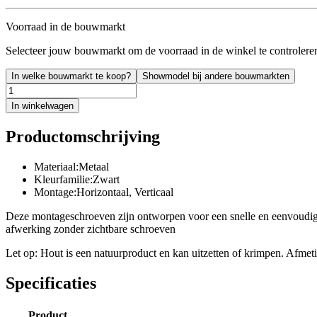
Voorraad in de bouwmarkt
Selecteer jouw bouwmarkt om de voorraad in de winkel te controlere
In welke bouwmarkt te koop?
Showmodel bij andere bouwmarkten
In winkelwagen
Productomschrijving
Materiaal:Metaal
Kleurfamilie:Zwart
Montage:Horizontaal, Verticaal
Deze montageschroeven zijn ontworpen voor een snelle en eenvoudi
afwerking zonder zichtbare schroeven
Let op: Hout is een natuurproduct en kan uitzetten of krimpen. Afmet
Specificaties
Product