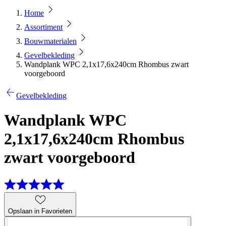
Home
Assortiment
Bouwmaterialen
Gevelbekleding
Wandplank WPC 2,1x17,6x240cm Rhombus zwart
voorgeboord
Gevelbekleding
Wandplank WPC
2,1x17,6x240cm Rhombus
zwart voorgeboord
Opslaan in Favorieten