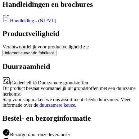
Handleidingen en brochures
Handleiding
- (
NL/VL
)
Productveiligheid
Verantwoordelijk voor productveiligheid zie
informatie over de fabrikant
Duurzaamheid
(Gedeeltelijk) Duurzamere grondstoffen
Dit product bestaat voornamelijk uit grondstoffen met een duurzame
herkomst.
Stap voor stap maken we ons assortiment steeds duurzamer. Meer
informatie over de
duurzamere keuze
.
Bestel- en bezorginformatie
Bezorgd door onze leverancier