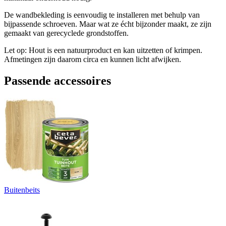
De wandbekleding is eenvoudig te installeren met behulp van
bijpassende schroeven. Maar wat ze écht bijzonder maakt, ze zijn
gemaakt van gerecyclede grondstoffen.
Let op: Hout is een natuurproduct en kan uitzetten of krimpen.
Afmetingen zijn daarom circa en kunnen licht afwijken.
Passende accessoires
Buitenbeits