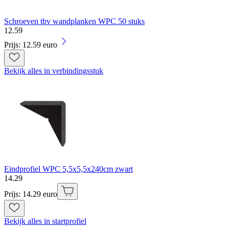
Schroeven tbv wandplanken WPC 50 stuks
12
.
59
Prijs: 12.59 euro
Bekijk alles in verbindingsstuk
Eindprofiel WPC 5,5x5,5x240cm zwart
14
.
29
Prijs: 14.29 euro
Bekijk alles in startprofiel