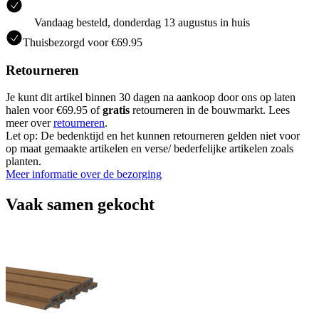
Vandaag besteld, donderdag 13 augustus in huis
Thuisbezorgd voor €69.95
Retourneren
Je kunt dit artikel binnen 30 dagen na aankoop door ons op laten
halen voor €69.95 of
gratis
retourneren in de bouwmarkt. Lees
meer over
retourneren
.
Let op: De bedenktijd en het kunnen retourneren gelden niet voor
op maat gemaakte artikelen en verse/ bederfelijke artikelen zoals
planten.
Meer informatie over de bezorging
Vaak samen gekocht