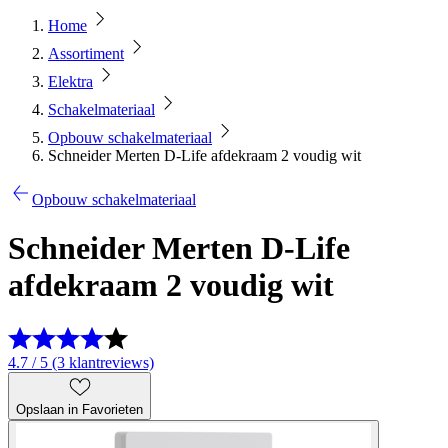
Home
Assortiment
Elektra
Schakelmateriaal
Opbouw schakelmateriaal
Schneider Merten D-Life afdekraam 2 voudig wit
Opbouw schakelmateriaal
Schneider Merten D-Life
afdekraam 2 voudig wit
4.7 / 5 (3 klantreviews)
Opslaan in Favorieten