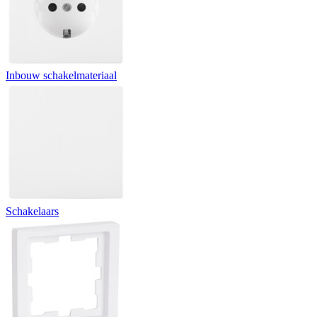
Inbouw schakelmateriaal
Schakelaars