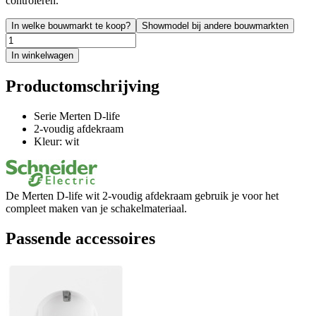
controleren.
In welke bouwmarkt te koop?
Showmodel bij andere bouwmarkten
In winkelwagen
Productomschrijving
Serie Merten D-life
2-voudig afdekraam
Kleur: wit
De Merten D-life wit 2-voudig afdekraam gebruik je voor het
compleet maken van je schakelmateriaal.
Passende accessoires