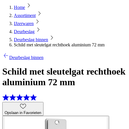
Home
Assortiment
IJzerwaren
Deurbeslag
Deurbeslag binnen
Schild met sleutelgat rechthoek aluminium 72 mm
Deurbeslag binnen
Schild met sleutelgat rechthoek
aluminium 72 mm
Opslaan in Favorieten