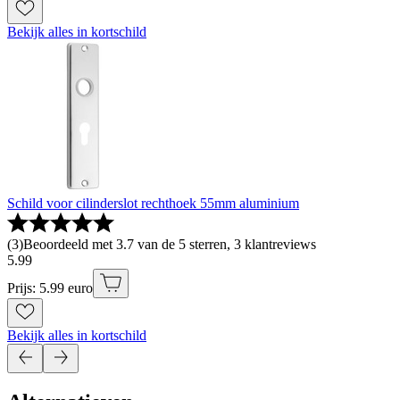
Bekijk alles in kortschild
Schild voor cilinderslot rechthoek 55mm aluminium
(
3
)
Beoordeeld met 3.7 van de 5 sterren, 3 klantreviews
5
.
99
Prijs: 5.99 euro
Bekijk alles in kortschild