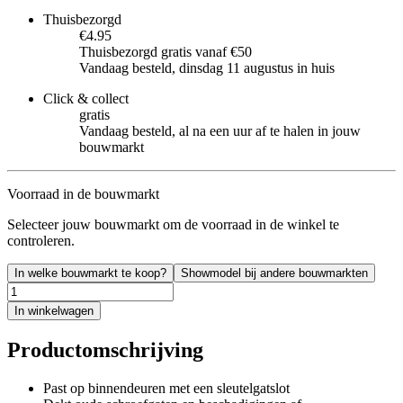
Thuisbezorgd
€4.95
Thuisbezorgd gratis vanaf €50
Vandaag besteld, dinsdag 11 augustus in huis
Click & collect
gratis
Vandaag besteld, al na een uur af te halen in jouw
bouwmarkt
Voorraad in de bouwmarkt
Selecteer jouw bouwmarkt om de voorraad in de winkel te
controleren.
In welke bouwmarkt te koop?
Showmodel bij andere bouwmarkten
In winkelwagen
Productomschrijving
Past op binnendeuren met een sleutelgatslot