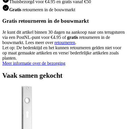
Thuisbezorgd voor €4.95 en gratis vanaf €50
Gratis
retourneren in de bouwmarkt
Gratis retourneren in de bouwmarkt
Je kunt dit artikel binnen 30 dagen na aankoop naar ons terugsturen
via een PostNL-punt voor €4.95 of
gratis
retourneren in de
bouwmarkt. Lees meer over
retourneren
.
Let op: De bedenktijd en het kunnen retourneren gelden niet voor
op maat gemaakte artikelen en verse/ bederfelijke artikelen zoals
planten.
Meer informatie over de bezorging
Vaak samen gekocht