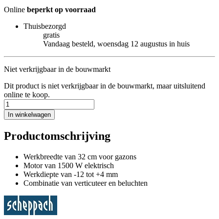
Online
beperkt op voorraad
Thuisbezorgd
gratis
Vandaag besteld, woensdag 12 augustus in huis
Niet verkrijgbaar in de bouwmarkt
Dit product is niet verkrijgbaar in de bouwmarkt, maar uitsluitend
online te koop.
In winkelwagen
Productomschrijving
Werkbreedte van 32 cm voor gazons
Motor van 1500 W elektrisch
Werkdiepte van -12 tot +4 mm
Combinatie van verticuteer en beluchten