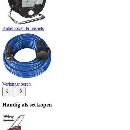
Kabelboxen & haspels
Verlengsnoeren
Handig als set kopen