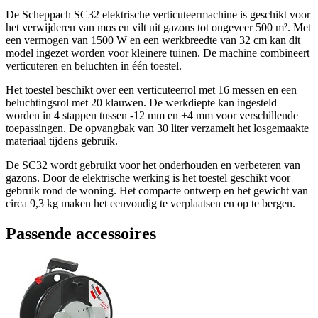
De Scheppach SC32 elektrische verticuteermachine is geschikt voor
het verwijderen van mos en vilt uit gazons tot ongeveer 500 m². Met
een vermogen van 1500 W en een werkbreedte van 32 cm kan dit
model ingezet worden voor kleinere tuinen. De machine combineert
verticuteren en beluchten in één toestel.
Het toestel beschikt over een verticuteerrol met 16 messen en een
beluchtingsrol met 20 klauwen. De werkdiepte kan ingesteld
worden in 4 stappen tussen -12 mm en +4 mm voor verschillende
toepassingen. De opvangbak van 30 liter verzamelt het losgemaakte
materiaal tijdens gebruik.
De SC32 wordt gebruikt voor het onderhouden en verbeteren van
gazons. Door de elektrische werking is het toestel geschikt voor
gebruik rond de woning. Het compacte ontwerp en het gewicht van
circa 9,3 kg maken het eenvoudig te verplaatsen en op te bergen.
Passende accessoires