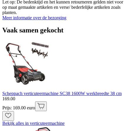
Let op: De bedenktijd en het kunnen retourneren gelden niet voor
op maat gemaakte artikelen en verse/ bederfelijke artikelen zoals
planten.
Meer informatie over de bezorging
Vaak samen gekocht
Scheppach verticuteermachine SC38 1600W werkbreedte 38 cm
169
.
00
Prijs: 169.00 euro
Bekijk alles in verticuteermachine