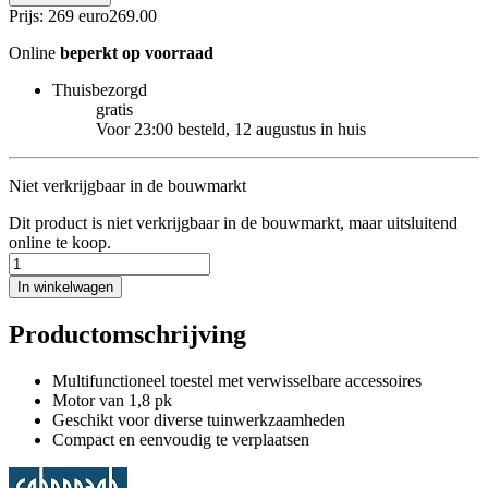
Prijs: 269 euro
269
.
00
Online
beperkt op voorraad
Thuisbezorgd
gratis
Voor 23:00 besteld, 12 augustus in huis
Niet verkrijgbaar in de bouwmarkt
Dit product is niet verkrijgbaar in de bouwmarkt, maar uitsluitend
online te koop.
In winkelwagen
Productomschrijving
Multifunctioneel toestel met verwisselbare accessoires
Motor van 1,8 pk
Geschikt voor diverse tuinwerkzaamheden
Compact en eenvoudig te verplaatsen