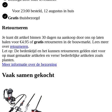
Voor 23:00 besteld, 12 augustus in huis
Gratis
thuisbezorgd
Retourneren
Je kunt dit artikel binnen 30 dagen na aankoop door ons op laten
halen voor €4.95 of
gratis
retourneren in de bouwmarkt. Lees meer
over
retourneren
.
Let op: De bedenktijd en het kunnen retourneren gelden niet voor
op maat gemaakte artikelen en verse/ bederfelijke artikelen zoals
planten.
Meer informatie over de bezorging
Vaak samen gekocht