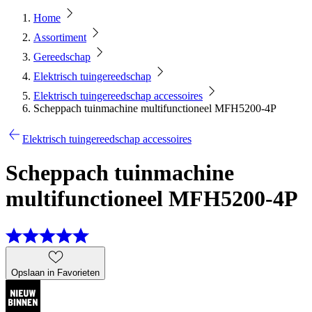
Home
Assortiment
Gereedschap
Elektrisch tuingereedschap
Elektrisch tuingereedschap accessoires
Scheppach tuinmachine multifunctioneel MFH5200-4P
Elektrisch tuingereedschap accessoires
Scheppach tuinmachine
multifunctioneel MFH5200-4P
Opslaan in Favorieten