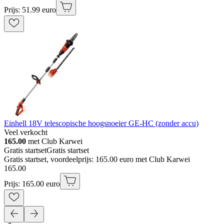
Prijs: 51.99 euro
Einhell 18V telescopische hoogsnoeier GE-HC (zonder accu)
Veel verkocht
165.00
met Club Karwei
Gratis startset
Gratis startset
Gratis startset, voordeelprijs: 165.00 euro met Club Karwei
165
.
00
Prijs: 165.00 euro