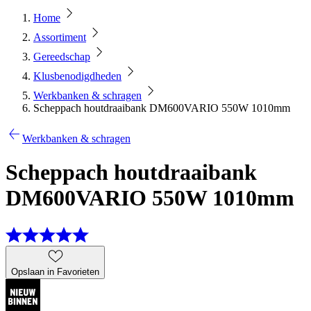
Home
Assortiment
Gereedschap
Klusbenodigdheden
Werkbanken & schragen
Scheppach houtdraaibank DM600VARIO 550W 1010mm
Werkbanken & schragen
Scheppach houtdraaibank
DM600VARIO 550W 1010mm
Opslaan in Favorieten