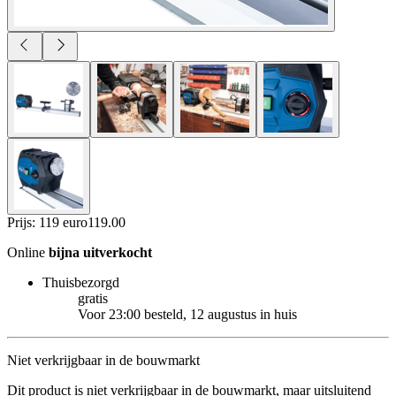
Prijs: 119 euro
119
.
00
Online
bijna uitverkocht
Thuisbezorgd
gratis
Voor 23:00 besteld, 12 augustus in huis
Niet verkrijgbaar in de bouwmarkt
Dit product is niet verkrijgbaar in de bouwmarkt, maar uitsluitend