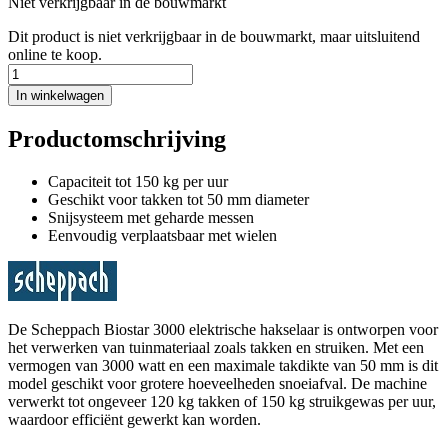
Niet verkrijgbaar in de bouwmarkt
Dit product is niet verkrijgbaar in de bouwmarkt, maar uitsluitend
online te koop.
In winkelwagen
Productomschrijving
Capaciteit tot 150 kg per uur
Geschikt voor takken tot 50 mm diameter
Snijsysteem met geharde messen
Eenvoudig verplaatsbaar met wielen
De Scheppach Biostar 3000 elektrische hakselaar is ontworpen voor
het verwerken van tuinmateriaal zoals takken en struiken. Met een
vermogen van 3000 watt en een maximale takdikte van 50 mm is dit
model geschikt voor grotere hoeveelheden snoeiafval. De machine
verwerkt tot ongeveer 120 kg takken of 150 kg struikgewas per uur,
waardoor efficiënt gewerkt kan worden.