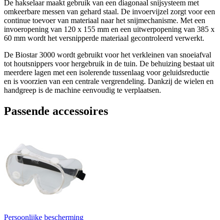
De hakselaar maakt gebruik van een diagonaal snijsysteem met
omkeerbare messen van gehard staal. De invoervijzel zorgt voor een
continue toevoer van materiaal naar het snijmechanisme. Met een
invoeropening van 120 x 155 mm en een uitwerpopening van 385 x
60 mm wordt het versnipperde materiaal gecontroleerd verwerkt.
De Biostar 3000 wordt gebruikt voor het verkleinen van snoeiafval
tot houtsnippers voor hergebruik in de tuin. De behuizing bestaat uit
meerdere lagen met een isolerende tussenlaag voor geluidsreductie
en is voorzien van een centrale vergrendeling. Dankzij de wielen en
handgreep is de machine eenvoudig te verplaatsen.
Passende accessoires
Persoonlijke bescherming