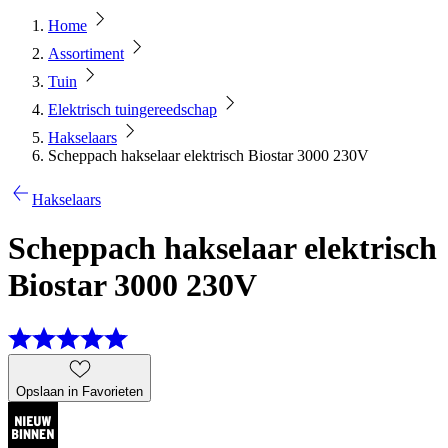
Home
Assortiment
Tuin
Elektrisch tuingereedschap
Hakselaars
Scheppach hakselaar elektrisch Biostar 3000 230V
Hakselaars
Scheppach hakselaar elektrisch
Biostar 3000 230V
Opslaan in Favorieten