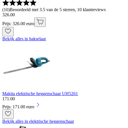
(
10
)
Beoordeeld met 3.5 van de 5 sterren, 10 klantreviews
326
.
00
Prijs: 326.00 euro
Bekijk alles in hakselaar
Makita elektrische heggenschaar UH5261
171
.
00
Prijs: 171.00 euro
Bekijk alles in elektrische heggenschaar