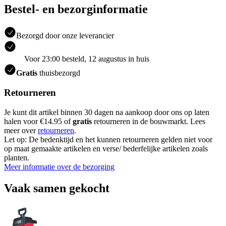
Bestel- en bezorginformatie
Bezorgd door onze leverancier
Voor 23:00 besteld, 12 augustus in huis
Gratis
thuisbezorgd
Retourneren
Je kunt dit artikel binnen 30 dagen na aankoop door ons op laten
halen voor €14.95 of
gratis
retourneren in de bouwmarkt. Lees
meer over
retourneren
.
Let op: De bedenktijd en het kunnen retourneren gelden niet voor
op maat gemaakte artikelen en verse/ bederfelijke artikelen zoals
planten.
Meer informatie over de bezorging
Vaak samen gekocht