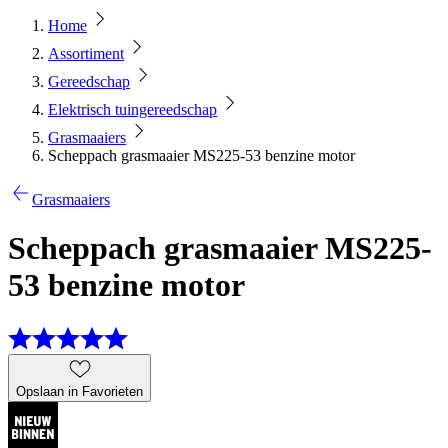
Home
Assortiment
Gereedschap
Elektrisch tuingereedschap
Grasmaaiers
Scheppach grasmaaier MS225-53 benzine motor
Grasmaaiers
Scheppach grasmaaier MS225-
53 benzine motor
Opslaan in Favorieten