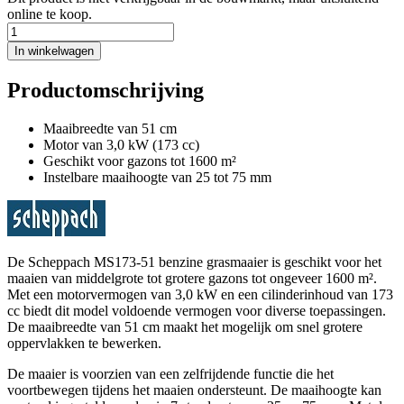
online te koop.
In winkelwagen
Productomschrijving
Maaibreedte van 51 cm
Motor van 3,0 kW (173 cc)
Geschikt voor gazons tot 1600 m²
Instelbare maaihoogte van 25 tot 75 mm
De Scheppach MS173-51 benzine grasmaaier is geschikt voor het
maaien van middelgrote tot grotere gazons tot ongeveer 1600 m².
Met een motorvermogen van 3,0 kW en een cilinderinhoud van 173
cc biedt dit model voldoende vermogen voor diverse toepassingen.
De maaibreedte van 51 cm maakt het mogelijk om snel grotere
oppervlakken te bewerken.
De maaier is voorzien van een zelfrijdende functie die het
voortbewegen tijdens het maaien ondersteunt. De maaihoogte kan