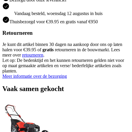
Vandaag besteld, woensdag 12 augustus in huis
Thuisbezorgd voor €39.95 en gratis vanaf €950
Retourneren
Je kunt dit artikel binnen 30 dagen na aankoop door ons op laten
halen voor €39.95 of
gratis
retourneren in de bouwmarkt. Lees
meer over
retourneren
.
Let op: De bedenktijd en het kunnen retourneren gelden niet voor
op maat gemaakte artikelen en verse/ bederfelijke artikelen zoals
planten.
Meer informatie over de bezorging
Vaak samen gekocht